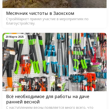
Месячник чистоты в Заокском
СтройМаркет принял участие в мероприятиях по
благоустройству.
20 Марта 2025
Всё необходимое для работы на даче
ранней весной
С наступлением весны появляется много всего, что