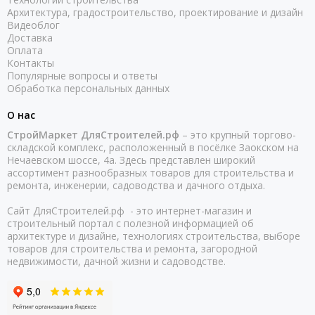
Архитектура, градостроительство, проектирование и дизайн
Видеоблог
Доставка
Оплата
Контакты
Популярные вопросы и ответы
Обработка персональных данных
О нас
СтройМаркет ДляСтроителей.рф
– это крупный торгово-
складской комплекс, расположенный в посёлке Заокском на
Нечаевском шоссе, 4а. Здесь представлен широкий
ассортимент разнообразных товаров для строительства и
ремонта, инженерии, садоводства и дачного отдыха.
Сайт ДляСтроителей.рф - это интернет-магазин и
строительный портал с полезной информацией об
архитектуре и дизайне, технологиях строительства, выборе
товаров для строительства и ремонта, загородной
недвижимости, дачной жизни и садоводстве.