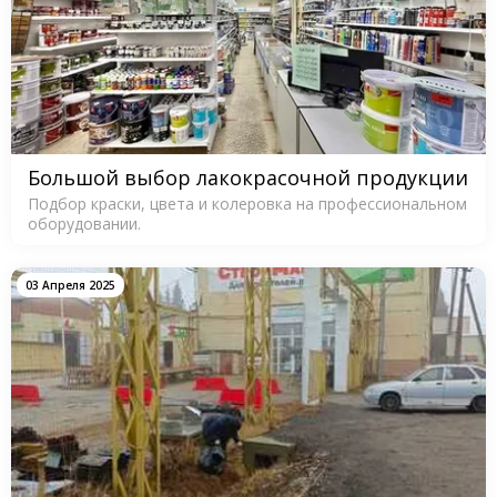
Большой выбор лакокрасочной продукции
Подбор краски, цвета и колеровка на профессиональном
оборудовании.
03 Апреля 2025