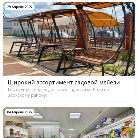
29 Апреля 2025
Широкий ассортимент садовой мебели
Мы осуществляем доставку садовой мебели по
Заокскому району.
04 Апреля 2025