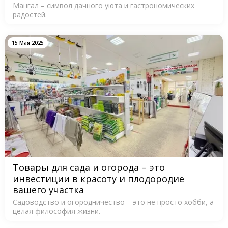
Мангал – символ дачного уюта и гастрономических
радостей.
15 Мая 2025
Товары для сада и огорода – это
инвестиции в красоту и плодородие
вашего участка
Садоводство и огородничество – это не просто хобби, а
целая философия жизни.