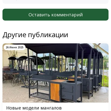
Оставить комментарий
Другие публикации
26 Июня 2025
Новые модели мангалов