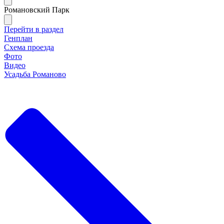
Романовский Парк
Перейти в раздел
Генплан
Схема проезда
Фото
Видео
Усадьба Романово