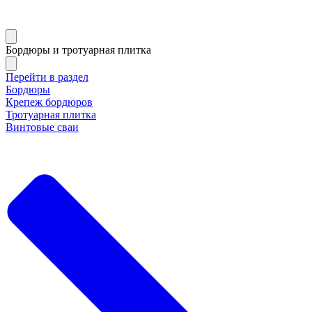
Бордюры и тротуарная плитка
Перейти в раздел
Бордюры
Крепеж бордюров
Тротуарная плитка
Винтовые сваи