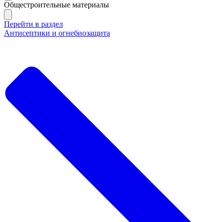
Общестроительные материалы
Перейти в раздел
Антисептики и огнебиозащита