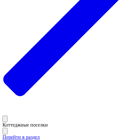
Коттеджные поселки
Перейти в раздел