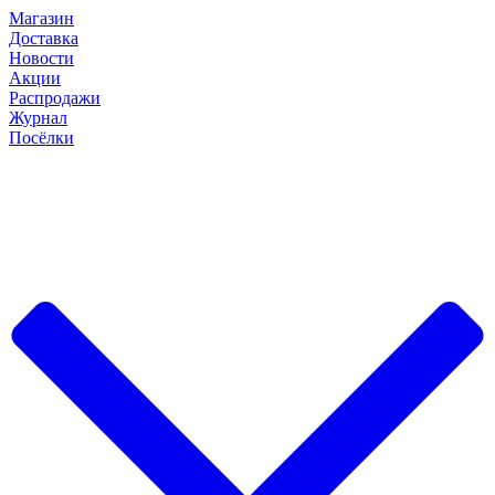
Магазин
Доставка
Новости
Акции
Распродажи
Журнал
Посёлки