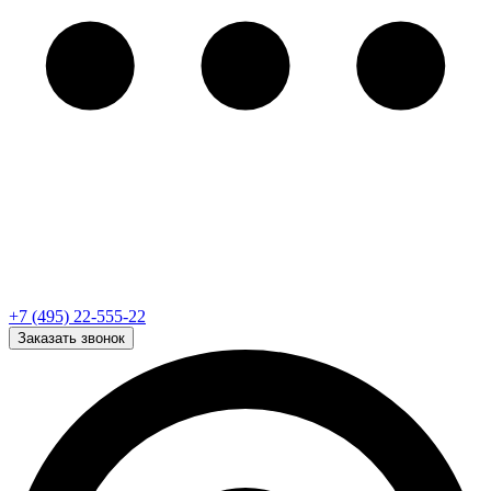
+7 (495) 22-555-22
Заказать звонок