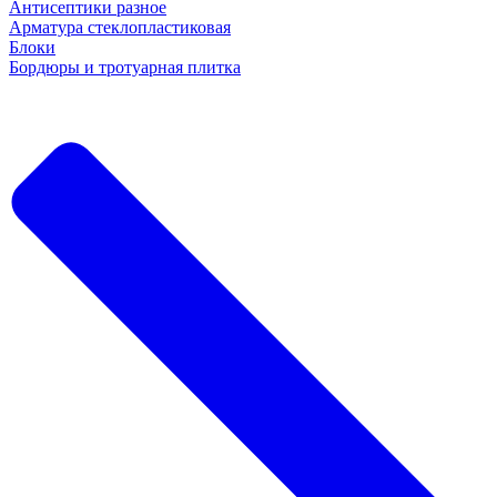
Антисептики разное
Арматура стеклопластиковая
Блоки
Бордюры и тротуарная плитка