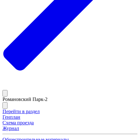
Романовский Парк-2
Перейти в раздел
Генплан
Схема проезда
Журнал
Общестроительные материалы