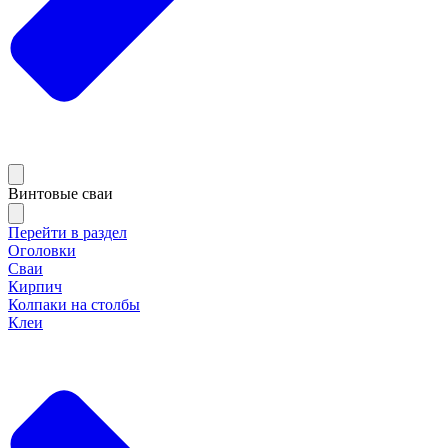
Винтовые сваи
Перейти в раздел
Оголовки
Сваи
Кирпич
Колпаки на столбы
Клеи