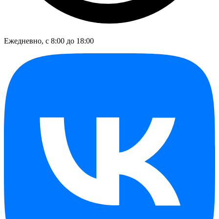
Ежедневно, с 8:00 до 18:00