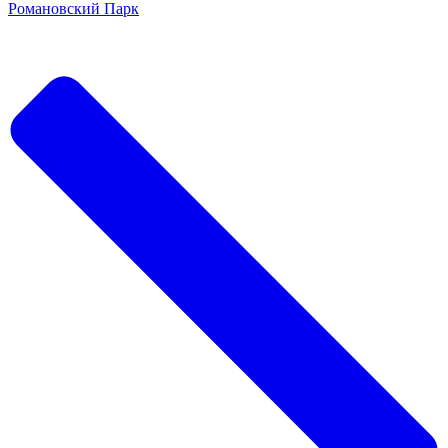
Романовский Парк