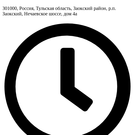
301000, Россия, Тульская область, Заокский район, р.п.
Заокский, Нечаевское шоссе, дом 4а