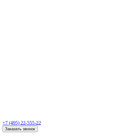
+7 (495) 22-555-22
Заказать звонок