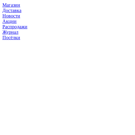
Магазин
Доставка
Новости
Акции
Распродажи
Журнал
Посёлки