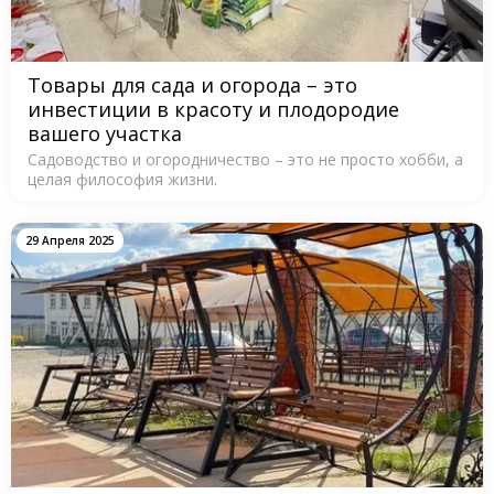
Товары для сада и огорода – это
инвестиции в красоту и плодородие
вашего участка
Садоводство и огородничество – это не просто хобби, а
целая философия жизни.
29 Апреля 2025