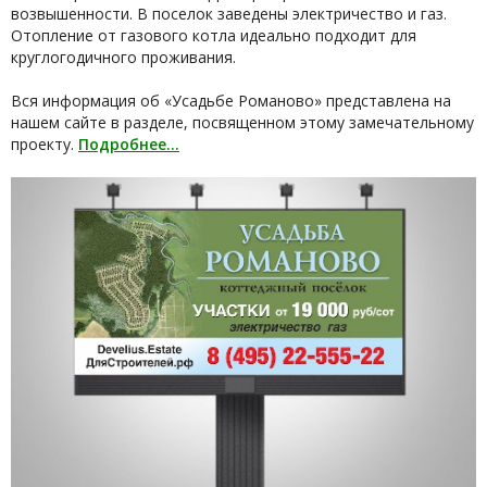
возвышенности. В поселок заведены электричество и газ.
Отопление от газового котла идеально подходит для
круглогодичного проживания.
Вся информация об «Усадьбе Романово» представлена на
нашем сайте в разделе, посвященном этому замечательному
проекту.
Подробнее…