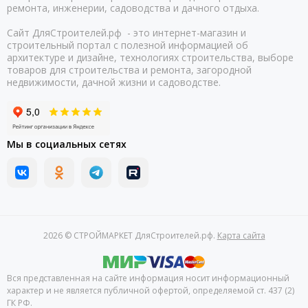
ремонта, инженерии, садоводства и дачного отдыха.
Сайт ДляСтроителей.рф - это интернет-магазин и
строительный портал с полезной информацией об
архитектуре и дизайне, технологиях строительства, выборе
товаров для строительства и ремонта, загородной
недвижимости, дачной жизни и садоводстве.
Мы в социальных сетях
2026 © СТРОЙМАРКЕТ ДляСтроителей.рф.
Карта сайта
Вся представленная на сайте информация носит информационный
характер и не является публичной офертой, определяемой ст. 437 (2)
ГК РФ.