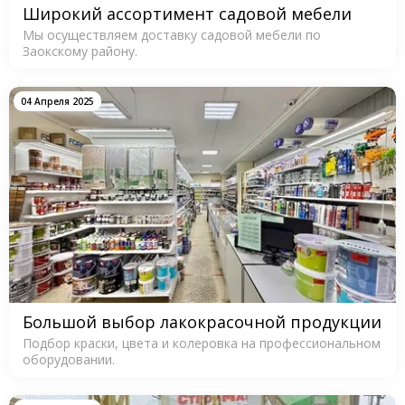
Широкий ассортимент садовой мебели
Мы осуществляем доставку садовой мебели по
Заокскому району.
04 Апреля 2025
Большой выбор лакокрасочной продукции
Подбор краски, цвета и колеровка на профессиональном
оборудовании.