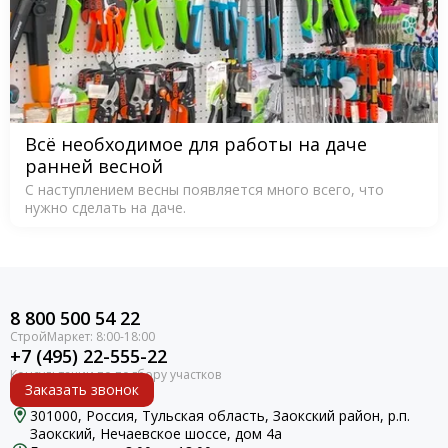
Всё необходимое для работы на даче
ранней весной
С наступлением весны появляется много всего, что
нужно сделать на даче.
8 800 500 54 22
+7 (495) 22-555-22
Заказать звонок
301000, Россия, Тульская область, Заокский район, р.п.
Заокский, Нечаевское шоссе, дом 4а