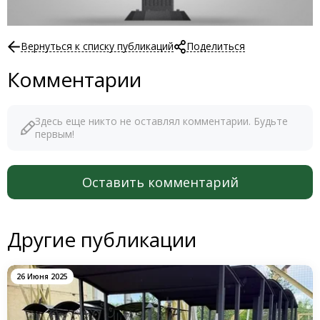
Вернуться к списку публикаций
Поделиться
Комментарии
Здесь еще никто не оставлял комментарии. Будьте
первым!
Оставить комментарий
Другие публикации
26 Июня 2025