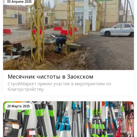
03 Апреля 2025
Месячник чистоты в Заокском
СтройМаркет принял участие в мероприятиях по
благоустройству.
20 Марта 2025