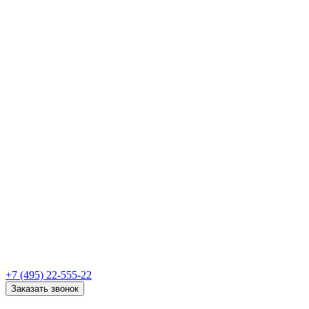
+7 (495) 22-555-22
Заказать звонок