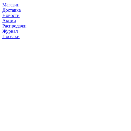
Магазин
Доставка
Новости
Акции
Распродажи
Журнал
Посёлки