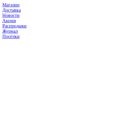
Магазин
Доставка
Новости
Акции
Распродажи
Журнал
Посёлки