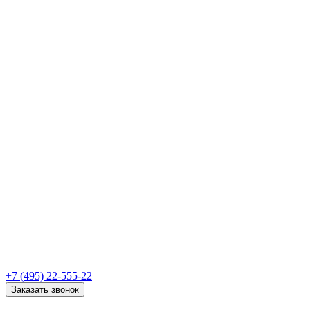
+7 (495) 22-555-22
Заказать звонок