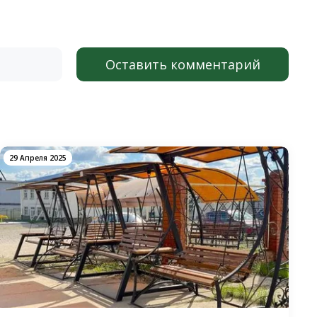
Оставить комментарий
29 Апреля 2025