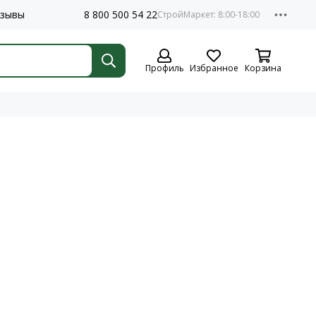
зывы
8 800 500 54 22
Профиль
Избранное
Корзина