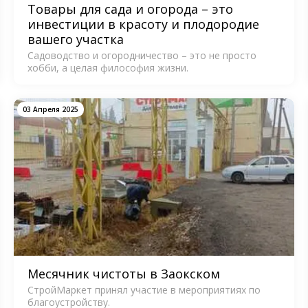
Товары для сада и огорода – это
инвестиции в красоту и плодородие
вашего участка
Садоводство и огородничество – это не просто
хобби, а целая философия жизни.
03 Апреля 2025
Месячник чистоты в Заокском
СтройМаркет принял участие в мероприятиях по
благоустройству.