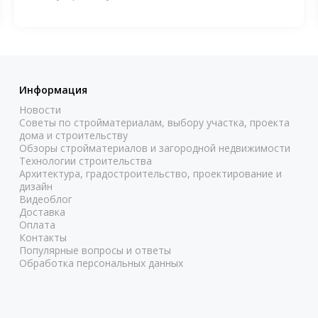
Информация
Новости
Советы по стройматериалам, выбору участка, проекта
дома и строительству
Обзоры стройматериалов и загородной недвижимости
Технологии строительства
Архитектура, градостроительство, проектирование и
дизайн
Видеоблог
Доставка
Оплата
Контакты
Популярные вопросы и ответы
Обработка персональных данных