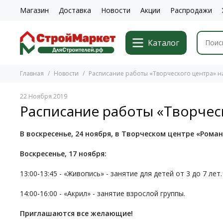
Магазин
Доставка
Новости
Акции
Распродажи
Каталог
Главная
Новости
Расписание работы «Творческого центра» н
22 Ноября 2019
Расписание работы «Творческ
В воскресенье, 24 ноября, в Творческом центре «Рома
Воскресенье, 17 ноября:
13:00-13:45 - «Живопись» - занятие для детей от 3 до 7 лет.
14:00-16:00 - «Акрил» - занятие взрослой группы.
Приглашаются все желающие!