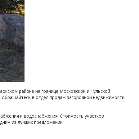
аокском районе на границе Московской и Тульской
й, обращайтесь в отдел продаж загородной недвижимости
набжения и водоснабжения. Стоимость участков
одним из лучших предложений.