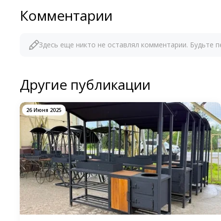
Комментарии
Здесь еще никто не оставлял комментарии. Будьте п
Другие публикации
26 Июня 2025