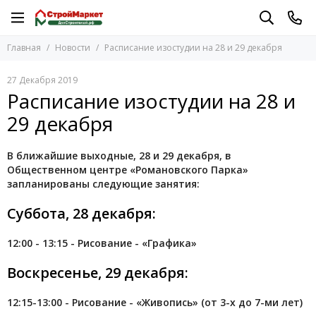
Главная
Новости
Расписание изостудии на 28 и 29 декабря
27 Декабря 2019
Расписание изостудии на 28 и
29 декабря
В ближайшие выходные, 28 и 29 декабря, в
Общественном центре «Романовского Парка»
запланированы следующие занятия:
Суббота, 28 декабря:
12:00 - 13:15 - Рисование - «Графика»
Воскресенье, 29 декабря:
12:15-13:00 - Рисование - «Живопись» (от 3-х до 7-ми лет)