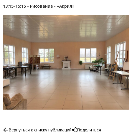
13:15-15:15 - Рисование - «Акрил»
Вернуться к списку публикаций
Поделиться