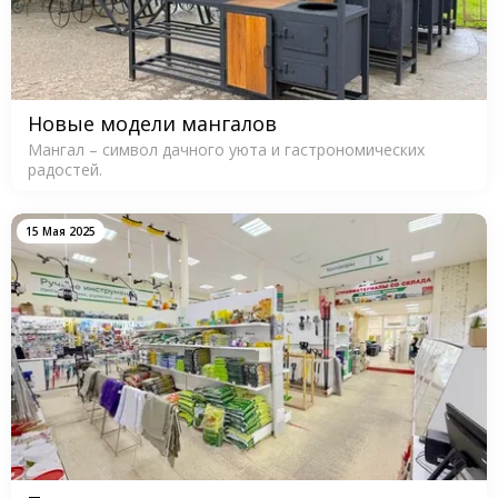
Новые модели мангалов
Мангал – символ дачного уюта и гастрономических
радостей.
15 Мая 2025