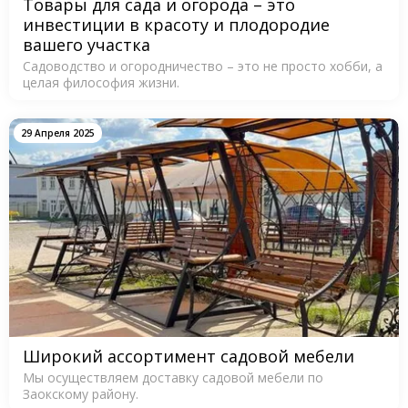
Товары для сада и огорода – это
инвестиции в красоту и плодородие
вашего участка
Садоводство и огородничество – это не просто хобби, а
целая философия жизни.
29 Апреля 2025
Широкий ассортимент садовой мебели
Мы осуществляем доставку садовой мебели по
Заокскому району.