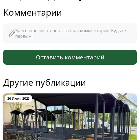
Комментарии
Здесь еще никто не оставлял комментарии. Будьте
первым!
Оставить комментарий
Другие публикации
26 Июня 2025