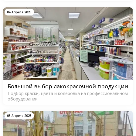
04 Апреля 2025
Большой выбор лакокрасочной продукции
Подбор краски, цвета и колеровка на профессиональном
оборудовании.
03 Апреля 2025