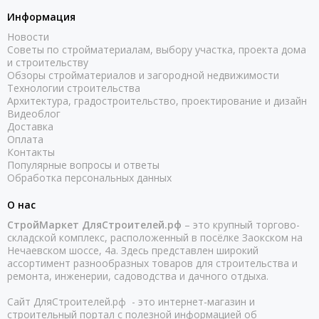
Информация
Новости
Советы по стройматериалам, выбору участка, проекта дома
и строительству
Обзоры стройматериалов и загородной недвижимости
Технологии строительства
Архитектура, градостроительство, проектирование и дизайн
Видеоблог
Доставка
Оплата
Контакты
Популярные вопросы и ответы
Обработка персональных данных
О нас
СтройМаркет ДляСтроителей.рф
– это крупный торгово-
складской комплекс, расположенный в посёлке Заокском на
Нечаевском шоссе, 4а. Здесь представлен широкий
ассортимент разнообразных товаров для строительства и
ремонта, инженерии, садоводства и дачного отдыха.
Сайт ДляСтроителей.рф - это интернет-магазин и
строительный портал с полезной информацией об