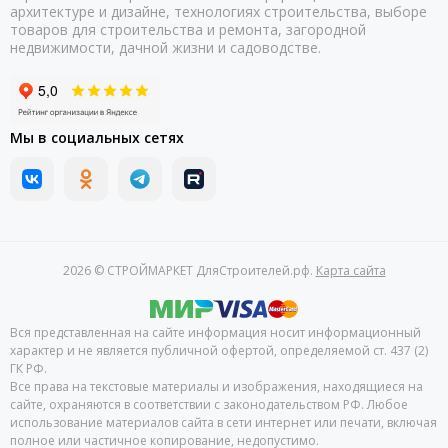
архитектуре и дизайне, технологиях строительства, выборе
товаров для строительства и ремонта, загородной
недвижимости, дачной жизни и садоводстве.
Мы в социальных сетях
2026 © СТРОЙМАРКЕТ ДляСтроителей.рф.
Карта сайта
Вся представленная на сайте информация носит информационный
характер и не является публичной офертой, определяемой ст. 437 (2)
ГК РФ.
Все права на текстовые материалы и изображения, находящиеся на
сайте, охраняются в соответствии с законодательством РФ. Любое
использование материалов сайта в сети интернет или печати, включая
полное или частичное копирование, недопустимо.