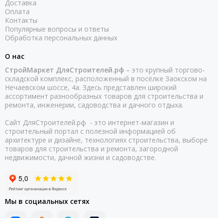
Доставка
Оплата
Контакты
Популярные вопросы и ответы
Обработка персональных данных
О нас
СтройМаркет ДляСтроителей.рф
– это крупный торгово-
складской комплекс, расположенный в посёлке Заокском на
Нечаевском шоссе, 4а. Здесь представлен широкий
ассортимент разнообразных товаров для строительства и
ремонта, инженерии, садоводства и дачного отдыха.
Сайт ДляСтроителей.рф - это интернет-магазин и
строительный портал с полезной информацией об
архитектуре и дизайне, технологиях строительства, выборе
товаров для строительства и ремонта, загородной
недвижимости, дачной жизни и садоводстве.
Мы в социальных сетях