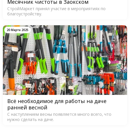
Месячник чистоты в Заокском
СтройМаркет принял участие в мероприятиях по
благоустройству.
20 Марта 2025
Всё необходимое для работы на даче
ранней весной
С наступлением весны появляется много всего, что
нужно сделать на даче.