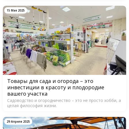
15 Мая 2025
Товары для сада и огорода – это
инвестиции в красоту и плодородие
вашего участка
Садоводство и огородничество – это не просто хобби, а
целая философия жизни.
29 Апреля 2025