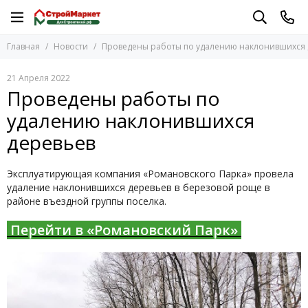
Главная
Новости
Проведены работы по удалению наклонившихся 
21 Апреля 2022
Проведены работы по
удалению наклонившихся
деревьев
Эксплуатирующая компания «Романовского Парка» провела
удаление наклонившихся деревьев в березовой роще в
районе въездной группы поселка.
Перейти в «Романовский Парк»