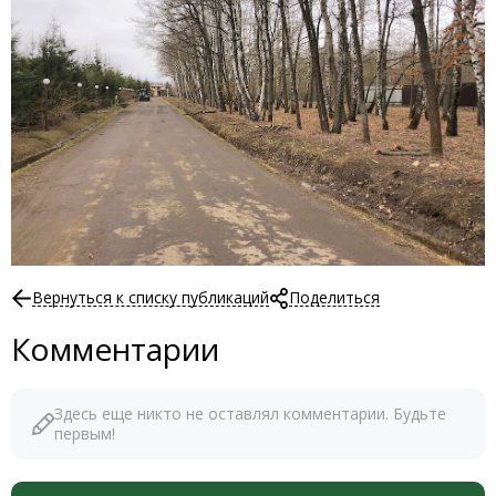
Вернуться к списку публикаций
Поделиться
Комментарии
Здесь еще никто не оставлял комментарии. Будьте
первым!