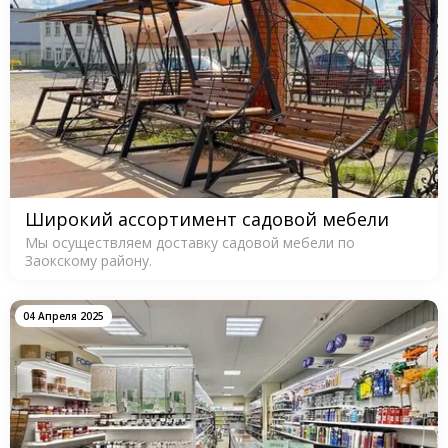
Широкий ассортимент садовой мебели
Мы осуществляем доставку садовой мебели по
Заокскому району.
04 Апреля 2025