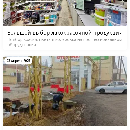
Большой выбор лакокрасочной продукции
Подбор краски, цвета и колеровка на профессиональном
оборудовании.
03 Апреля 2025