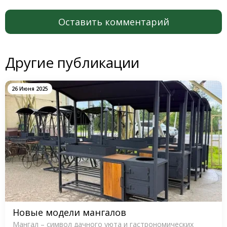
Оставить комментарий
Другие публикации
26 Июня 2025
Новые модели мангалов
Мангал – символ дачного уюта и гастрономических