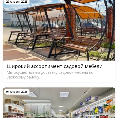
29 Апреля 2025
Широкий ассортимент садовой мебели
Мы осуществляем доставку садовой мебели по
Заокскому району.
04 Апреля 2025