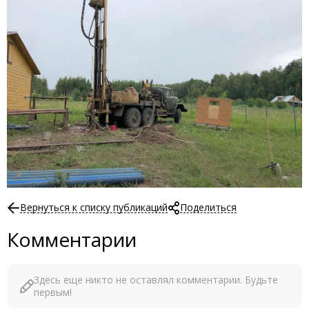
Вернуться к списку публикаций
Поделиться
Комментарии
Здесь еще никто не оставлял комментарии. Будьте
первым!