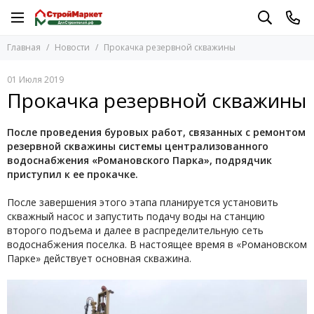
Главная
Новости
Прокачка резервной скважины
01 Июля 2019
Прокачка резервной скважины
После проведения буровых работ, связанных с ремонтом
резервной скважины системы централизованного
водоснабжения «Романовского Парка», подрядчик
приступил к ее прокачке.
После завершения этого этапа планируется установить
скважный насос и запустить подачу воды на станцию
второго подъема и далее в распределительную сеть
водоснабжения поселка. В настоящее время в «Романовском
Парке» действует основная скважина.