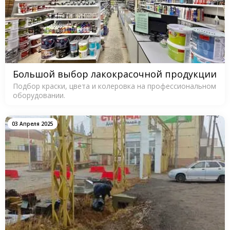
Большой выбор лакокрасочной продукции
Подбор краски, цвета и колеровка на профессиональном
оборудовании.
03 Апреля 2025