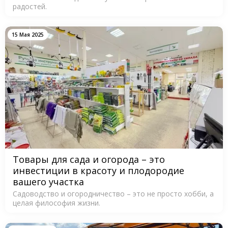
радостей.
15 Мая 2025
Товары для сада и огорода – это
инвестиции в красоту и плодородие
вашего участка
Садоводство и огородничество – это не просто хобби, а
целая философия жизни.