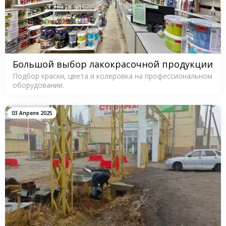
Большой выбор лакокрасочной продукции
Подбор краски, цвета и колеровка на профессиональном
оборудовании.
03 Апреля 2025