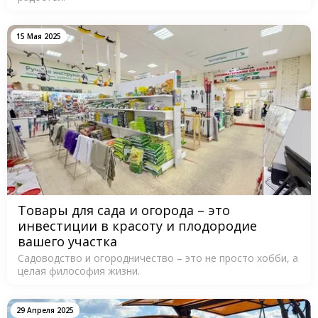
15 Мая 2025
Товары для сада и огорода – это
инвестиции в красоту и плодородие
вашего участка
Садоводство и огородничество – это не просто хобби, а
целая философия жизни.
29 Апреля 2025