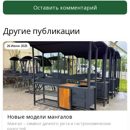
Оставить комментарий
Другие публикации
26 Июня 2025
Новые модели мангалов
Мангал – символ дачного уюта и гастрономических
радостей.