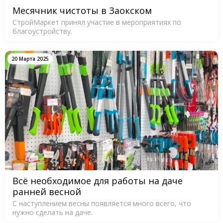
Месячник чистоты в Заокском
СтройМаркет принял участие в мероприятиях по
благоустройству.
20 Марта 2025
Всё необходимое для работы на даче
ранней весной
С наступлением весны появляется много всего, что
нужно сделать на даче.