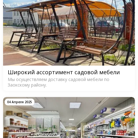
Широкий ассортимент садовой мебели
Мы осуществляем доставку садовой мебели по
Заокскому району.
04 Апреля 2025