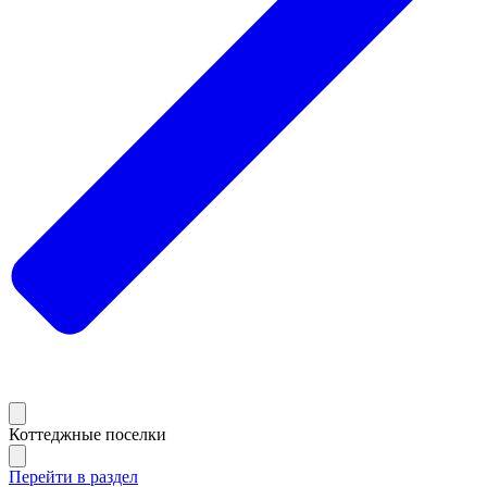
Коттеджные поселки
Перейти в раздел