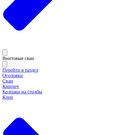
Винтовые сваи
Перейти в раздел
Оголовки
Сваи
Кирпич
Колпаки на столбы
Клеи