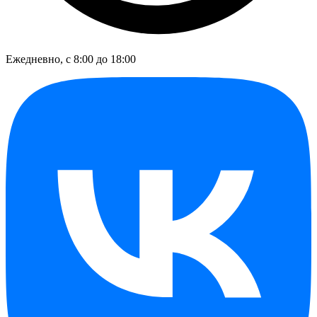
Ежедневно, с 8:00 до 18:00