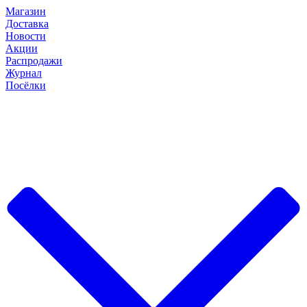
Магазин
Доставка
Новости
Акции
Распродажи
Журнал
Посёлки