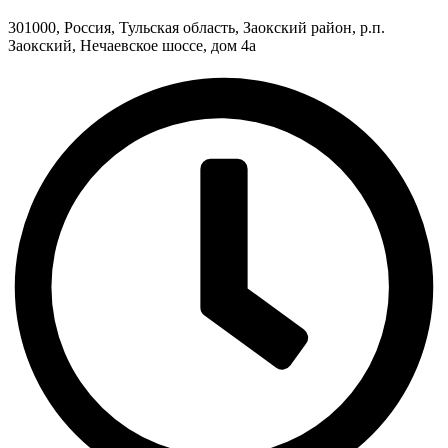
301000, Россия, Тульская область, Заокский район, р.п.
Заокский, Нечаевское шоссе, дом 4а