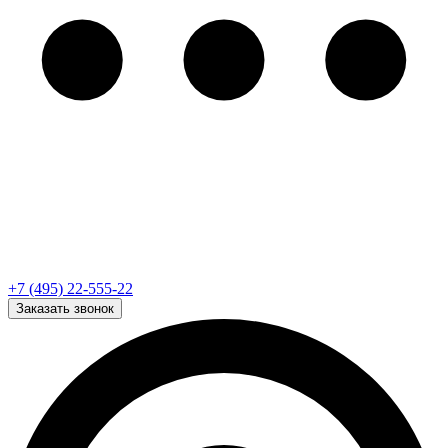
+7 (495) 22-555-22
Заказать звонок