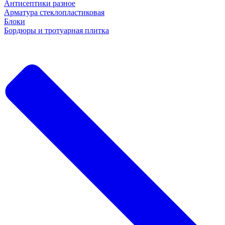
Антисептики разное
Арматура стеклопластиковая
Блоки
Бордюры и тротуарная плитка