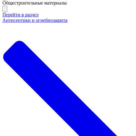
Общестроительные материалы
Перейти в раздел
Антисептики и огнебиозащита