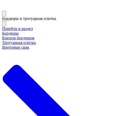
Бордюры и тротуарная плитка
Перейти в раздел
Бордюры
Крепеж бордюров
Тротуарная плитка
Винтовые сваи