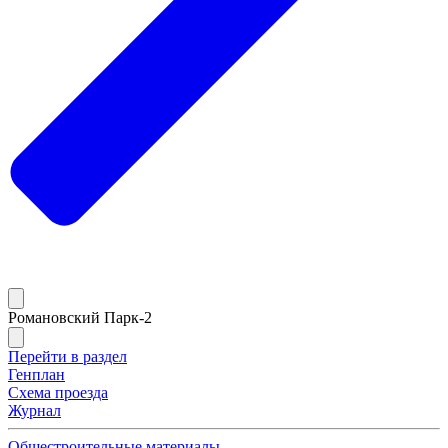
Романовский Парк-2
Перейти в раздел
Генплан
Схема проезда
Журнал
Общестроительные материалы