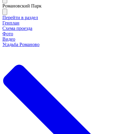
Романовский Парк
Перейти в раздел
Генплан
Схема проезда
Фото
Видео
Усадьба Романово