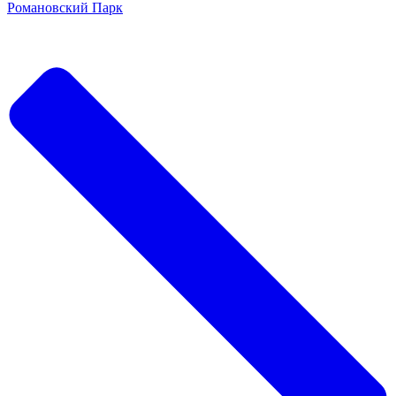
Романовский Парк