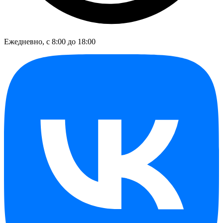
Ежедневно, с 8:00 до 18:00