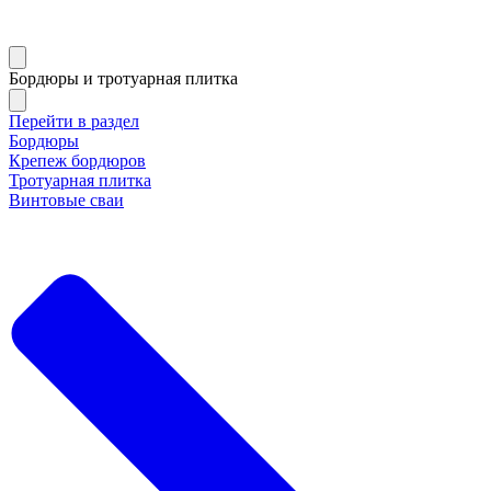
Бордюры и тротуарная плитка
Перейти в раздел
Бордюры
Крепеж бордюров
Тротуарная плитка
Винтовые сваи