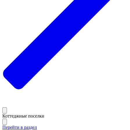
Коттеджные поселки
Перейти в раздел