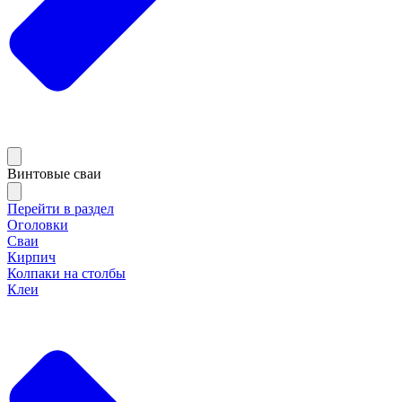
Винтовые сваи
Перейти в раздел
Оголовки
Сваи
Кирпич
Колпаки на столбы
Клеи