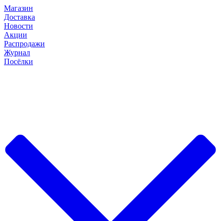
Магазин
Доставка
Новости
Акции
Распродажи
Журнал
Посёлки