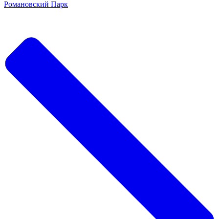
Романовский Парк