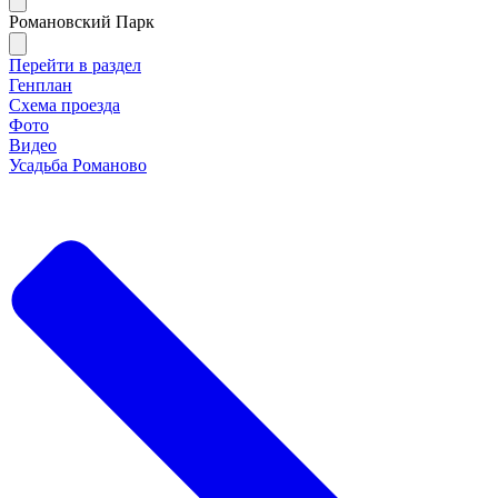
Романовский Парк
Перейти в раздел
Генплан
Схема проезда
Фото
Видео
Усадьба Романово