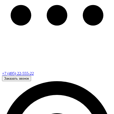
+7 (495) 22-555-22
Заказать звонок