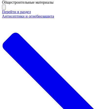
Общестроительные материалы
Перейти в раздел
Антисептики и огнебиозащита