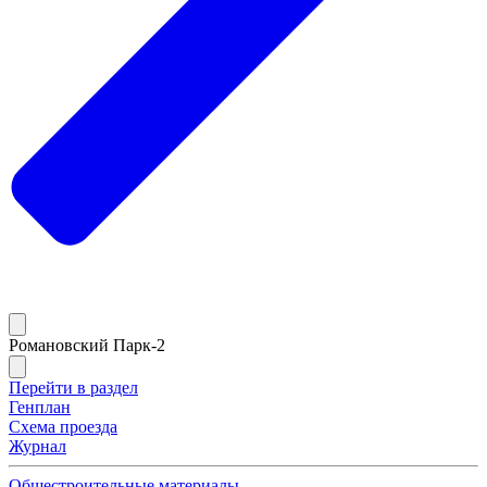
Романовский Парк-2
Перейти в раздел
Генплан
Схема проезда
Журнал
Общестроительные материалы