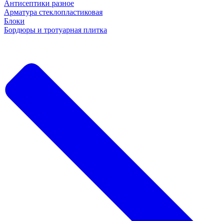
Антисептики разное
Арматура стеклопластиковая
Блоки
Бордюры и тротуарная плитка