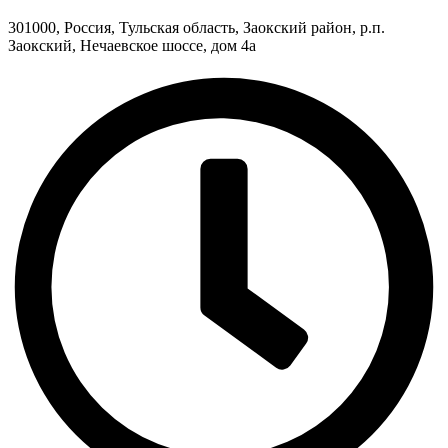
301000, Россия, Тульская область, Заокский район, р.п.
Заокский, Нечаевское шоссе, дом 4а