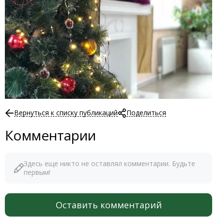
Вернуться к списку публикаций
Поделиться
Комментарии
Здесь еще никто не оставлял комментарии. Будьте
первым!
Оставить комментарий