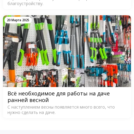
благоустройству.
20 Марта 2025
Всё необходимое для работы на даче
ранней весной
С наступлением весны появляется много всего, что
нужно сделать на даче.