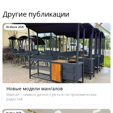
Другие публикации
26 Июня 2025
Новые модели мангалов
Мангал – символ дачного уюта и гастрономических
радостей.