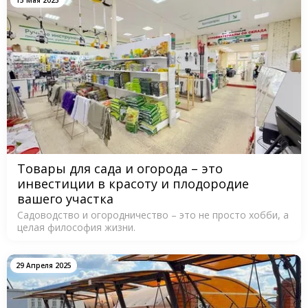
15 Мая 2025
Товары для сада и огорода – это
инвестиции в красоту и плодородие
вашего участка
Садоводство и огородничество – это не просто хобби, а
целая философия жизни.
29 Апреля 2025