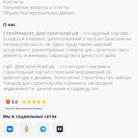
Контакты
Популярные вопросы и ответы
Обработка персональных данных
О нас
СтройМаркет ДляСтроителей.рф
– это крупный торгово-
складской комплекс, расположенный в посёлке Заокском на
Нечаевском шоссе, 4а. Здесь представлен широкий
ассортимент разнообразных товаров для строительства и
ремонта, инженерии, садоводства и дачного отдыха.
Сайт ДляСтроителей.рф - это интернет-магазин и
строительный портал с полезной информацией об
архитектуре и дизайне, технологиях строительства, выборе
товаров для строительства и ремонта, загородной
недвижимости, дачной жизни и садоводстве.
Мы в социальных сетях