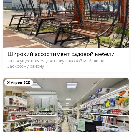
Широкий ассортимент садовой мебели
Мы осуществляем доставку садовой мебели по
Заокскому району.
04 Апреля 2025