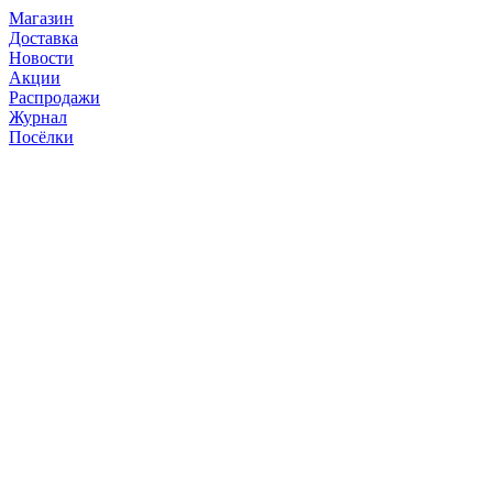
Магазин
Доставка
Новости
Акции
Распродажи
Журнал
Посёлки