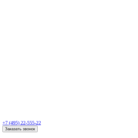
+7 (495) 22-555-22
Заказать звонок