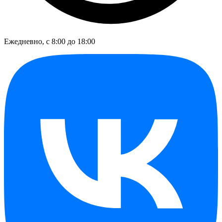
Ежедневно, с 8:00 до 18:00