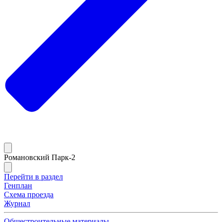
Романовский Парк-2
Перейти в раздел
Генплан
Схема проезда
Журнал
Общестроительные материалы