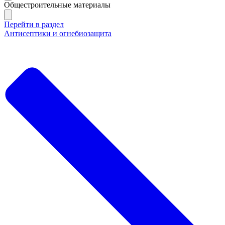
Общестроительные материалы
Перейти в раздел
Антисептики и огнебиозащита