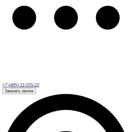
+7 (495) 22-555-22
Заказать звонок