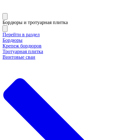
Бордюры и тротуарная плитка
Перейти в раздел
Бордюры
Крепеж бордюров
Тротуарная плитка
Винтовые сваи