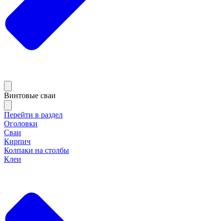
Винтовые сваи
Перейти в раздел
Оголовки
Сваи
Кирпич
Колпаки на столбы
Клеи