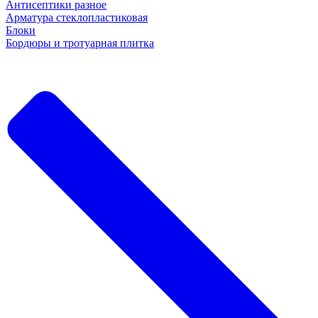
Антисептики разное
Арматура стеклопластиковая
Блоки
Бордюры и тротуарная плитка