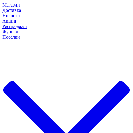
Магазин
Доставка
Новости
Акции
Распродажи
Журнал
Посёлки