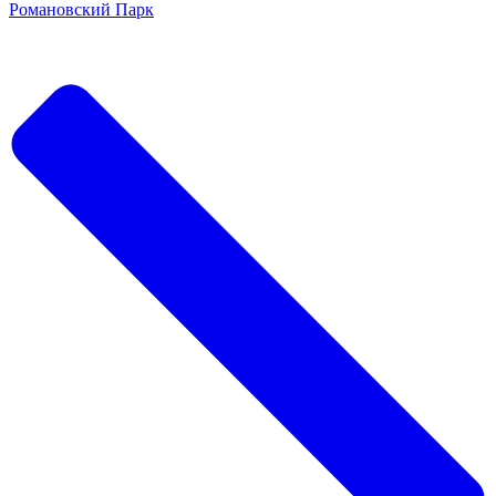
Романовский Парк