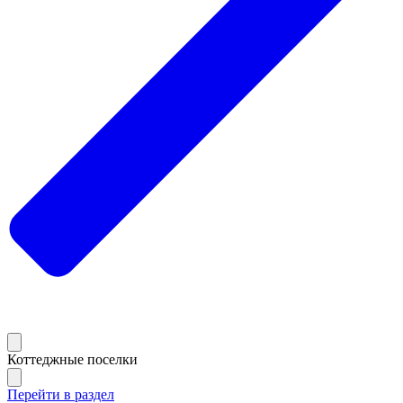
Коттеджные поселки
Перейти в раздел