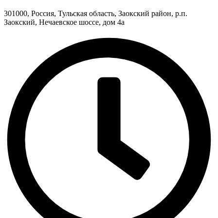
301000, Россия, Тульская область, Заокский район, р.п.
Заокский, Нечаевское шоссе, дом 4а