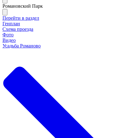
Романовский Парк
Перейти в раздел
Генплан
Схема проезда
Фото
Видео
Усадьба Романово