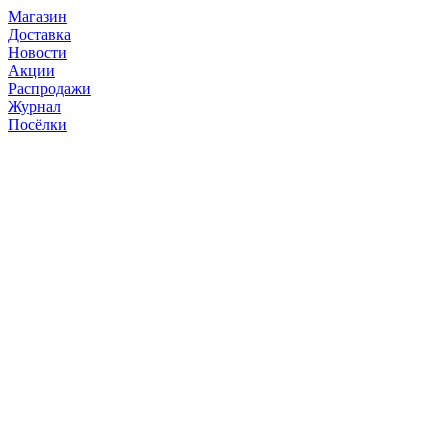
Магазин
Доставка
Новости
Акции
Распродажи
Журнал
Посёлки