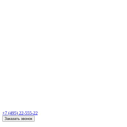
+7 (495) 22-555-22
Заказать звонок