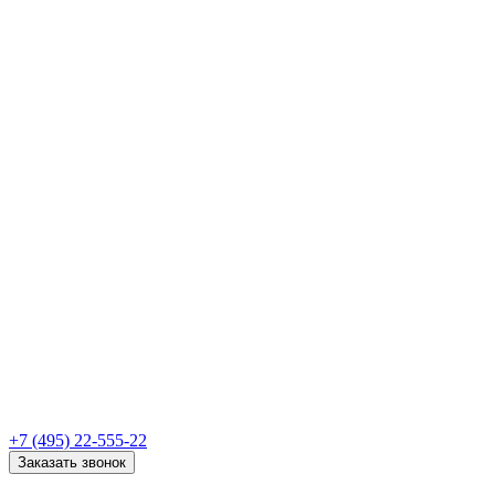
+7 (495) 22-555-22
Заказать звонок