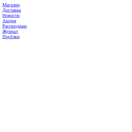
Магазин
Доставка
Новости
Акции
Распродажи
Журнал
Посёлки