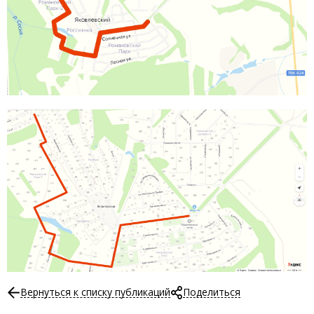
Вернуться к списку публикаций
Поделиться