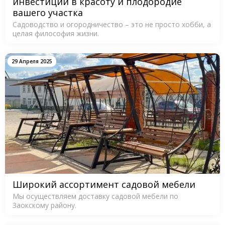
инвестиции в красоту и плодородие
вашего участка
Садоводство и огородничество – это не просто хобби, а
целая философия жизни.
29 Апреля 2025
Широкий ассортимент садовой мебели
Мы осуществляем доставку садовой мебели по
Заокскому району.