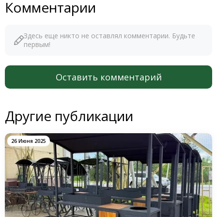
Комментарии
Здесь еще никто не оставлял комментарии. Будьте
первым!
Оставить комментарий
Другие публикации
26 Июня 2025