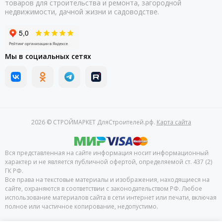
товаров для строительства и ремонта, загородной
недвижимости, дачной жизни и садоводстве.
Мы в социальных сетях
2026 © СТРОЙМАРКЕТ ДляСтроителей.рф.
Карта сайта
Вся представленная на сайте информация носит информационный
характер и не является публичной офертой, определяемой ст. 437 (2)
ГК РФ.
Все права на текстовые материалы и изображения, находящиеся на
сайте, охраняются в соответствии с законодательством РФ. Любое
использование материалов сайта в сети интернет или печати, включая
полное или частичное копирование, недопустимо.