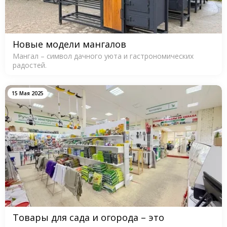
Новые модели мангалов
Мангал – символ дачного уюта и гастрономических
радостей.
15 Мая 2025
Товары для сада и огорода – это