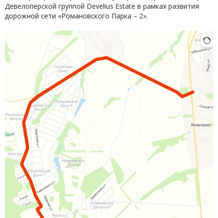
Девелоперской группой Develius Estate в рамках развития
дорожной сети «Романовского Парка – 2».