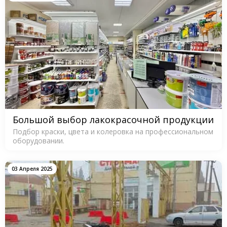
Большой выбор лакокрасочной продукции
Подбор краски, цвета и колеровка на профессиональном
оборудовании.
03 Апреля 2025