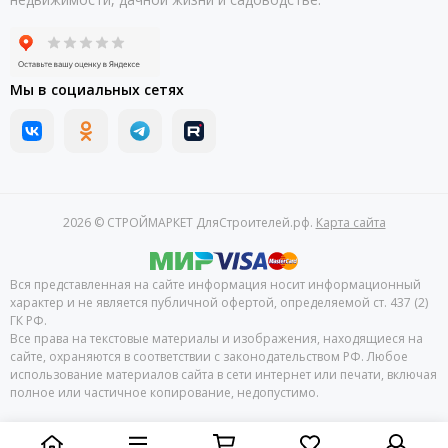
Мы в социальных сетях
2026 © СТРОЙМАРКЕТ ДляСтроителей.рф.
Карта сайта
Вся представленная на сайте информация носит информационный
характер и не является публичной офертой, определяемой ст. 437 (2)
ГК РФ.
Все права на текстовые материалы и изображения, находящиеся на
сайте, охраняются в соответствии с законодательством РФ. Любое
использование материалов сайта в сети интернет или печати, включая
полное или частичное копирование, недопустимо.