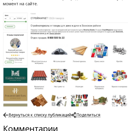
момент на сайте.
Вернуться к списку публикаций
Поделиться
Комментарии