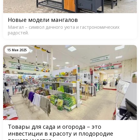
Новые модели мангалов
Мангал – символ дачного уюта и гастрономических
радостей.
15 Мая 2025
Товары для сада и огорода – это
инвестиции в красоту и плодородие