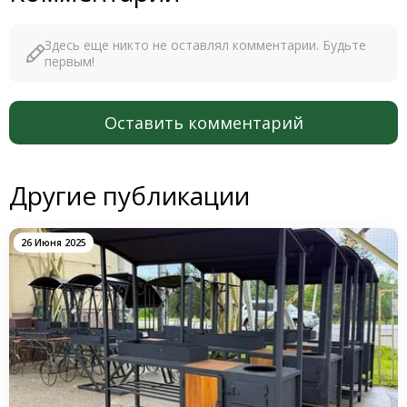
Здесь еще никто не оставлял комментарии. Будьте
первым!
Оставить комментарий
Другие публикации
26 Июня 2025