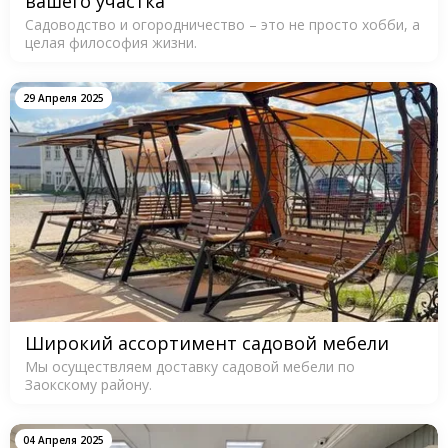
вашего участка
Садоводство и огородничество – это не просто хобби, а
целая философия жизни.
29 Апреля 2025
Широкий ассортимент садовой мебели
Мы осуществляем доставку садовой мебели по
Заокскому району.
04 Апреля 2025