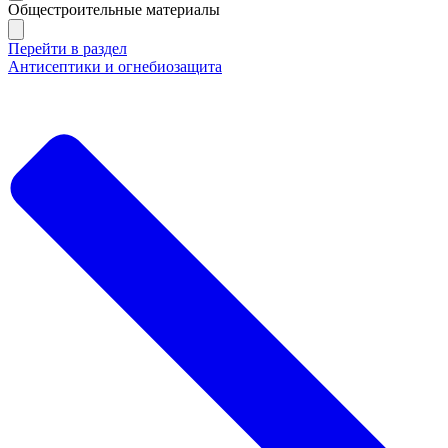
Общестроительные материалы
Перейти в раздел
Антисептики и огнебиозащита