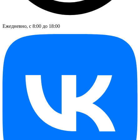
Ежедневно, с 8:00 до 18:00