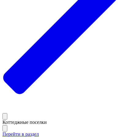
Коттеджные поселки
Перейти в раздел