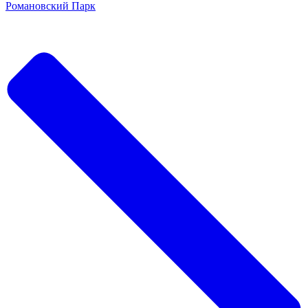
Романовский Парк