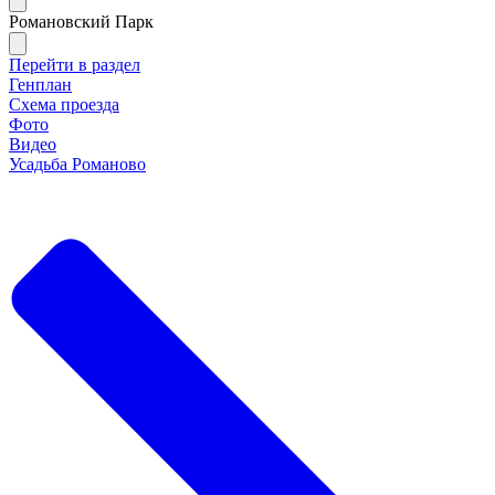
Романовский Парк
Перейти в раздел
Генплан
Схема проезда
Фото
Видео
Усадьба Романово