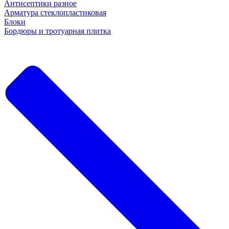
Антисептики разное
Арматура стеклопластиковая
Блоки
Бордюры и тротуарная плитка