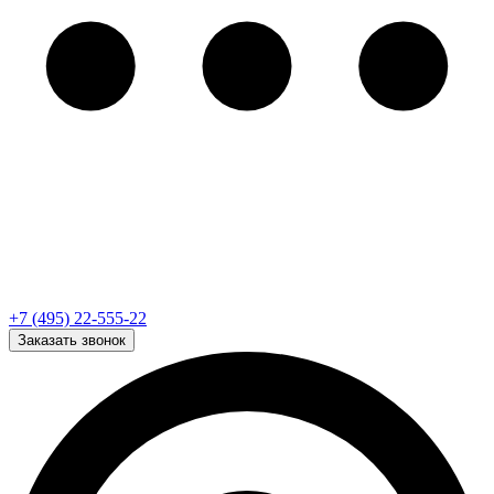
+7 (495) 22-555-22
Заказать звонок