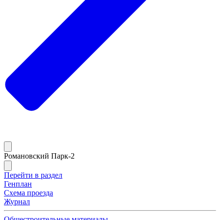
Романовский Парк-2
Перейти в раздел
Генплан
Схема проезда
Журнал
Общестроительные материалы