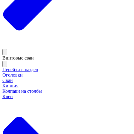
Винтовые сваи
Перейти в раздел
Оголовки
Сваи
Кирпич
Колпаки на столбы
Клеи