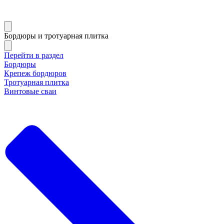
Бордюры и тротуарная плитка
Перейти в раздел
Бордюры
Крепеж бордюров
Тротуарная плитка
Винтовые сваи