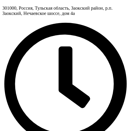
301000, Россия, Тульская область, Заокский район, р.п.
Заокский, Нечаевское шоссе, дом 4а