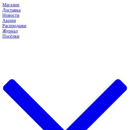
Магазин
Доставка
Новости
Акции
Распродажи
Журнал
Посёлки