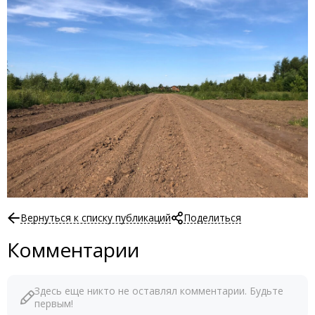
Вернуться к списку публикаций
Поделиться
Комментарии
Здесь еще никто не оставлял комментарии. Будьте
первым!