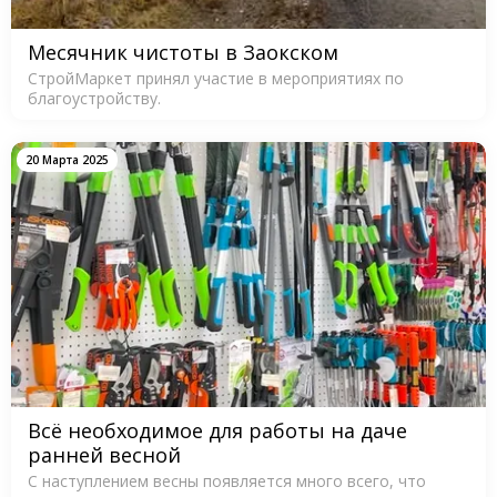
Месячник чистоты в Заокском
СтройМаркет принял участие в мероприятиях по
благоустройству.
20 Марта 2025
Всё необходимое для работы на даче
ранней весной
С наступлением весны появляется много всего, что