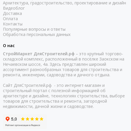
Архитектура, градостроительство, проектирование и дизайн
Видеоблог
Доставка
Оплата
Контакты
Популярные вопросы и ответы
Обработка персональных данных
О нас
СтройМаркет ДляСтроителей.рф
– это крупный торгово-
складской комплекс, расположенный в посёлке Заокском на
Нечаевском шоссе, 4а. Здесь представлен широкий
ассортимент разнообразных товаров для строительства и
ремонта, инженерии, садоводства и дачного отдыха.
Сайт ДляСтроителей.рф - это интернет-магазин и
строительный портал с полезной информацией об
архитектуре и дизайне, технологиях строительства, выборе
товаров для строительства и ремонта, загородной
недвижимости, дачной жизни и садоводстве.