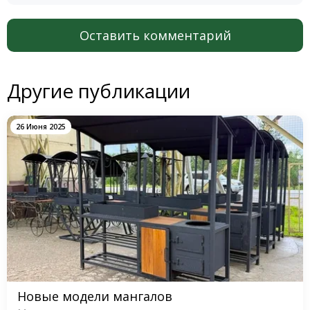
Оставить комментарий
Другие публикации
26 Июня 2025
Новые модели мангалов