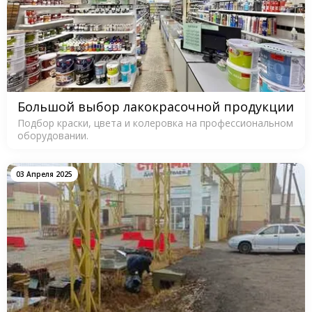
Большой выбор лакокрасочной продукции
Подбор краски, цвета и колеровка на профессиональном
оборудовании.
03 Апреля 2025