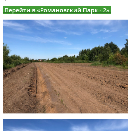
Перейти в «Романовский Парк - 2»