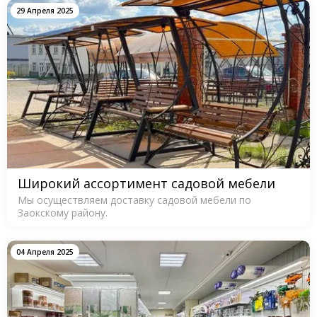
29 Апреля 2025
Широкий ассортимент садовой мебели
Мы осуществляем доставку садовой мебели по
Заокскому району.
04 Апреля 2025