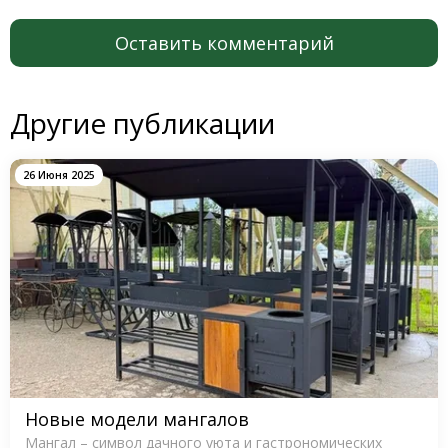
Оставить комментарий
Другие публикации
26 Июня 2025
Новые модели мангалов
Мангал – символ дачного уюта и гастрономических