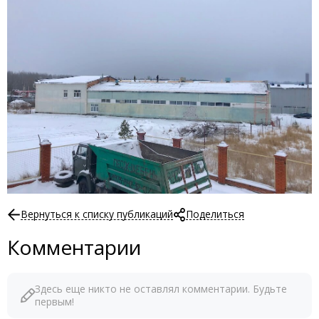
Вернуться к списку публикаций
Поделиться
Комментарии
Здесь еще никто не оставлял комментарии. Будьте
первым!