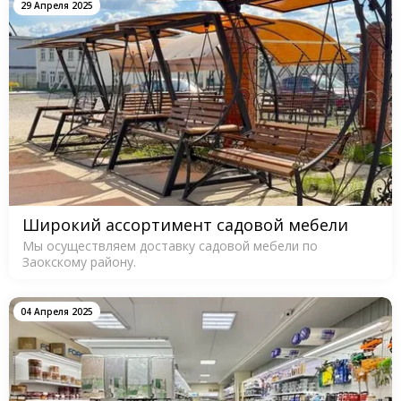
29 Апреля 2025
Широкий ассортимент садовой мебели
Мы осуществляем доставку садовой мебели по
Заокскому району.
04 Апреля 2025