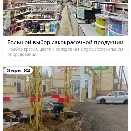
Большой выбор лакокрасочной продукции
Подбор краски, цвета и колеровка на профессиональном
оборудовании.
03 Апреля 2025