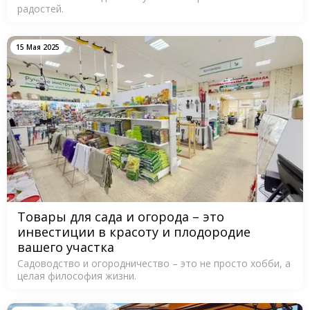
радостей.
15 Мая 2025
Товары для сада и огорода – это
инвестиции в красоту и плодородие
вашего участка
Садоводство и огородничество – это не просто хобби, а
целая философия жизни.