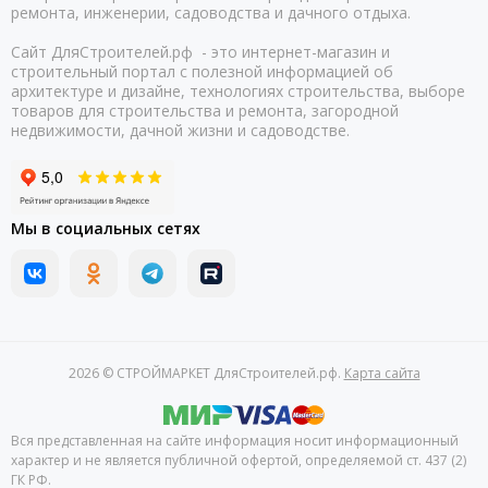
ремонта, инженерии, садоводства и дачного отдыха.
Сайт ДляСтроителей.рф - это интернет-магазин и
строительный портал с полезной информацией об
архитектуре и дизайне, технологиях строительства, выборе
товаров для строительства и ремонта, загородной
недвижимости, дачной жизни и садоводстве.
Мы в социальных сетях
2026 © СТРОЙМАРКЕТ ДляСтроителей.рф.
Карта сайта
Вся представленная на сайте информация носит информационный
характер и не является публичной офертой, определяемой ст. 437 (2)
ГК РФ.