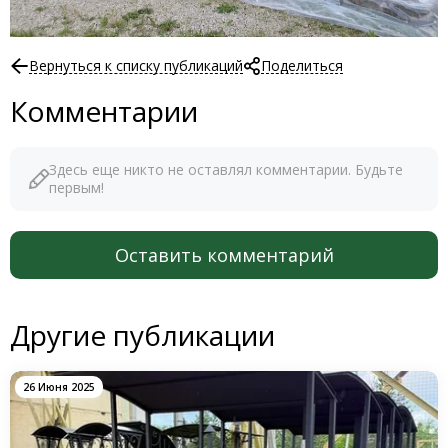
Вернуться к списку публикаций
Поделиться
Комментарии
Здесь еще никто не оставлял комментарии. Будьте
первым!
Оставить комментарий
Другие публикации
26 Июня 2025