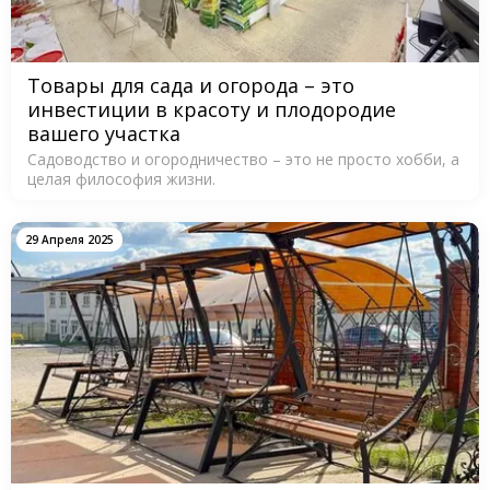
Товары для сада и огорода – это
инвестиции в красоту и плодородие
вашего участка
Садоводство и огородничество – это не просто хобби, а
целая философия жизни.
29 Апреля 2025