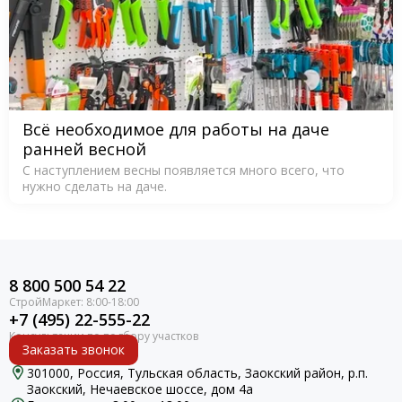
Всё необходимое для работы на даче
ранней весной
С наступлением весны появляется много всего, что
нужно сделать на даче.
8 800 500 54 22
+7 (495) 22-555-22
Заказать звонок
301000, Россия, Тульская область, Заокский район, р.п.
Заокский, Нечаевское шоссе, дом 4а