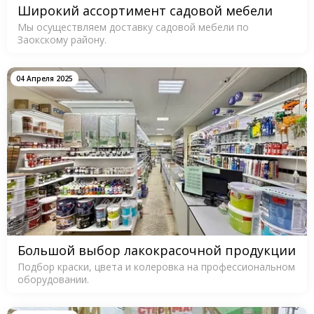
Широкий ассортимент садовой мебели
Мы осуществляем доставку садовой мебели по
Заокскому району.
04 Апреля 2025
Большой выбор лакокрасочной продукции
Подбор краски, цвета и колеровка на профессиональном
оборудовании.