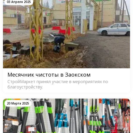
03 Апреля 2025
Месячник чистоты в Заокском
СтройМаркет принял участие в мероприятиях по
благоустройству.
20 Марта 2025