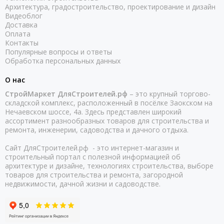
Архитектура, градостроительство, проектирование и дизайн
Видеоблог
Доставка
Оплата
Контакты
Популярные вопросы и ответы
Обработка персональных данных
О нас
СтройМаркет ДляСтроителей.рф
– это крупный торгово-
складской комплекс, расположенный в посёлке Заокском на
Нечаевском шоссе, 4а. Здесь представлен широкий
ассортимент разнообразных товаров для строительства и
ремонта, инженерии, садоводства и дачного отдыха.
Сайт ДляСтроителей.рф - это интернет-магазин и
строительный портал с полезной информацией об
архитектуре и дизайне, технологиях строительства, выборе
товаров для строительства и ремонта, загородной
недвижимости, дачной жизни и садоводстве.