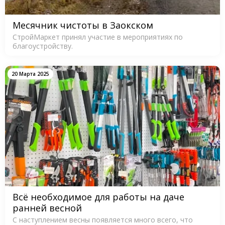
Месячник чистоты в Заокском
СтройМаркет принял участие в мероприятиях по
благоустройству.
20 Марта 2025
Всё необходимое для работы на даче
ранней весной
С наступлением весны появляется много всего, что