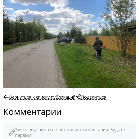
Вернуться к списку публикаций
Поделиться
Комментарии
Здесь еще никто не оставлял комментарии. Будьте
первым!