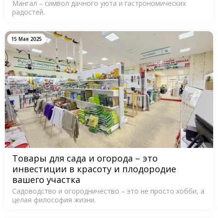
Мангал – символ дачного уюта и гастрономических
радостей.
15 Мая 2025
Товары для сада и огорода – это
инвестиции в красоту и плодородие
вашего участка
Садоводство и огородничество – это не просто хобби, а
целая философия жизни.