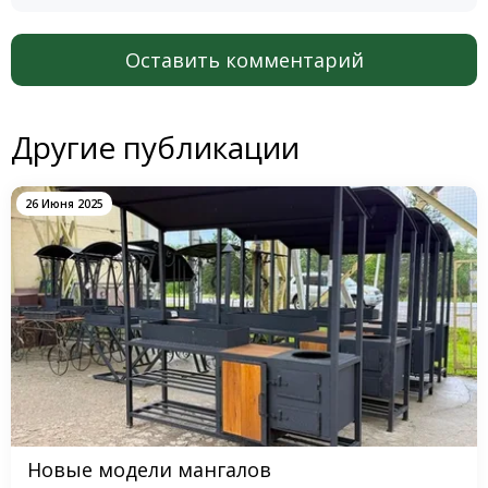
Оставить комментарий
Другие публикации
26 Июня 2025
Новые модели мангалов