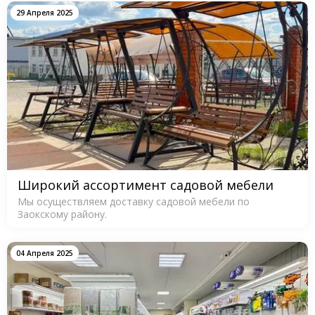
29 Апреля 2025
Широкий ассортимент садовой мебели
Мы осуществляем доставку садовой мебели по
Заокскому району.
04 Апреля 2025