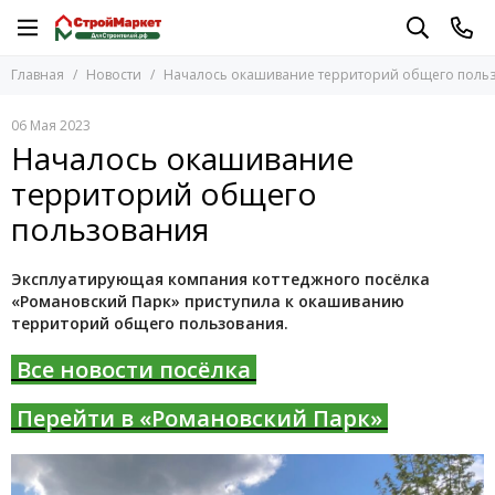
Главная
Новости
Началось окашивание территорий общего поль
06 Мая 2023
Началось окашивание
территорий общего
пользования
Эксплуатирующая компания коттеджного посёлка
«Романовский Парк» приступила к окашиванию
территорий общего пользования.
Все новости посёлка
Перейти в «Романовский Парк»