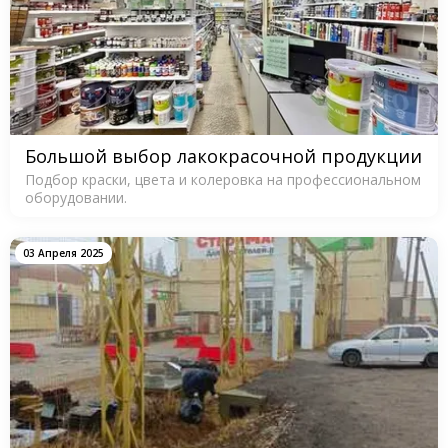
Большой выбор лакокрасочной продукции
Подбор краски, цвета и колеровка на профессиональном
оборудовании.
03 Апреля 2025