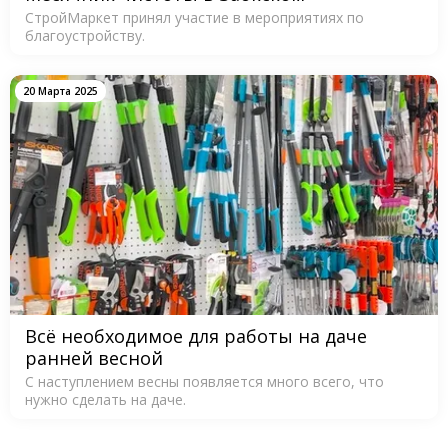
СтройМаркет принял участие в мероприятиях по
благоустройству.
20 Марта 2025
Всё необходимое для работы на даче
ранней весной
С наступлением весны появляется много всего, что
нужно сделать на даче.