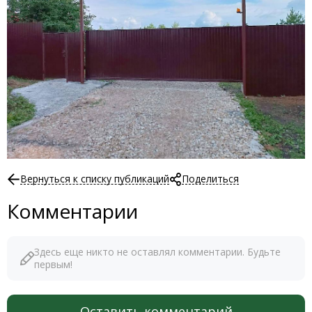
Вернуться к списку публикаций
Поделиться
Комментарии
Здесь еще никто не оставлял комментарии. Будьте
первым!
Оставить комментарий