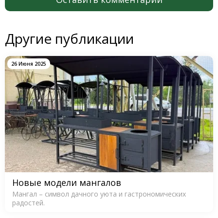
Другие публикации
26 Июня 2025
Новые модели мангалов
Мангал – символ дачного уюта и гастрономических
радостей.