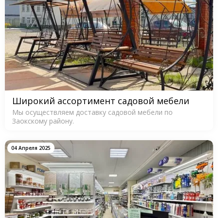
Широкий ассортимент садовой мебели
Мы осуществляем доставку садовой мебели по
Заокскому району.
04 Апреля 2025