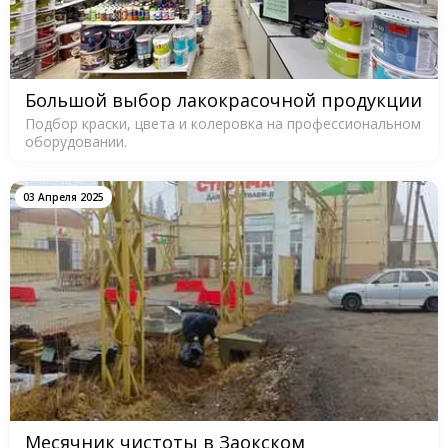
Большой выбор лакокрасочной продукции
Подбор краски, цвета и колеровка на профессиональном
оборудовании.
03 Апреля 2025
Месячник чистоты в Заокском