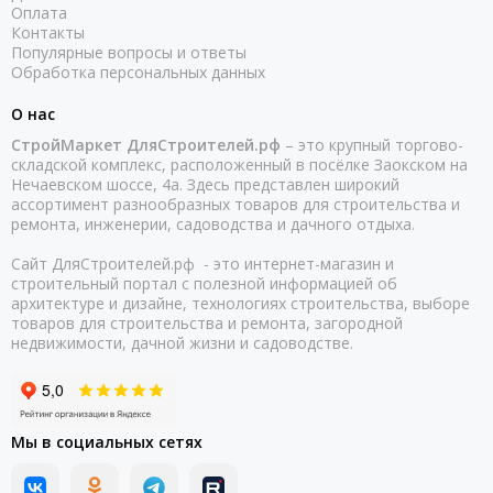
Оплата
Контакты
Популярные вопросы и ответы
Обработка персональных данных
О нас
СтройМаркет ДляСтроителей.рф
– это крупный торгово-
складской комплекс, расположенный в посёлке Заокском на
Нечаевском шоссе, 4а. Здесь представлен широкий
ассортимент разнообразных товаров для строительства и
ремонта, инженерии, садоводства и дачного отдыха.
Сайт ДляСтроителей.рф - это интернет-магазин и
строительный портал с полезной информацией об
архитектуре и дизайне, технологиях строительства, выборе
товаров для строительства и ремонта, загородной
недвижимости, дачной жизни и садоводстве.
Мы в социальных сетях