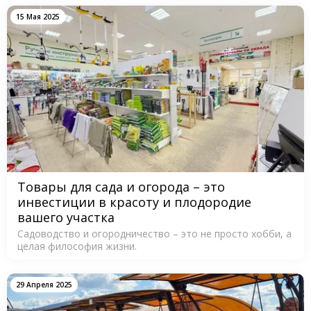
15 Мая 2025
Товары для сада и огорода – это
инвестиции в красоту и плодородие
вашего участка
Садоводство и огородничество – это не просто хобби, а
целая философия жизни.
29 Апреля 2025