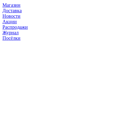
Магазин
Доставка
Новости
Акции
Распродажи
Журнал
Посёлки