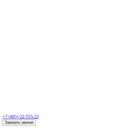
+7 (495) 22-555-22
Заказать звонок