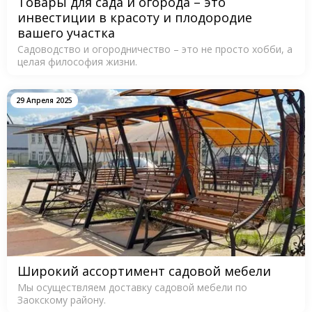
Товары для сада и огорода – это
инвестиции в красоту и плодородие
вашего участка
Садоводство и огородничество – это не просто хобби, а
целая философия жизни.
29 Апреля 2025
Широкий ассортимент садовой мебели
Мы осуществляем доставку садовой мебели по
Заокскому району.