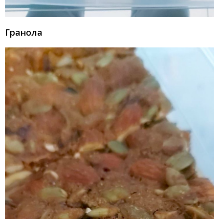
Гранола