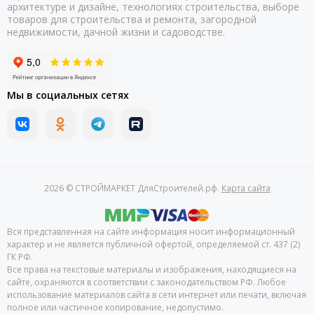
архитектуре и дизайне, технологиях строительства, выборе
товаров для строительства и ремонта, загородной
недвижимости, дачной жизни и садоводстве.
Мы в социальных сетях
2026 © СТРОЙМАРКЕТ ДляСтроителей.рф.
Карта сайта
Вся представленная на сайте информация носит информационный
характер и не является публичной офертой, определяемой ст. 437 (2)
ГК РФ.
Все права на текстовые материалы и изображения, находящиеся на
сайте, охраняются в соответствии с законодательством РФ. Любое
использование материалов сайта в сети интернет или печати, включая
полное или частичное копирование, недопустимо.