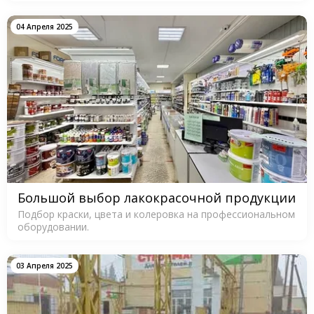
04 Апреля 2025
Большой выбор лакокрасочной продукции
Подбор краски, цвета и колеровка на профессиональном
оборудовании.
03 Апреля 2025