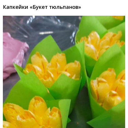
Капкейки «Букет тюльпанов»