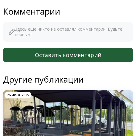
Комментарии
Здесь еще никто не оставлял комментарии. Будьте
первым!
Оставить комментарий
Другие публикации
26 Июня 2025