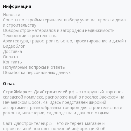
Информация
Новости
Советы по стройматериалам, выбору участка, проекта дома
и строительству
Обзоры стройматериалов и загородной недвижимости
Технологии строительства
Архитектура, градостроительство, проектирование и дизайн
Видеоблог
Доставка
Оплата
Контакты
Популярные вопросы и ответы
Обработка персональных данных
О нас
СтройМаркет ДляСтроителей.рф
– это крупный торгово-
складской комплекс, расположенный в посёлке Заокском на
Нечаевском шоссе, 4а. Здесь представлен широкий
ассортимент разнообразных товаров для строительства и
ремонта, инженерии, садоводства и дачного отдыха.
Сайт ДляСтроителей.рф - это интернет-магазин и
строительный портал с полезной информацией об