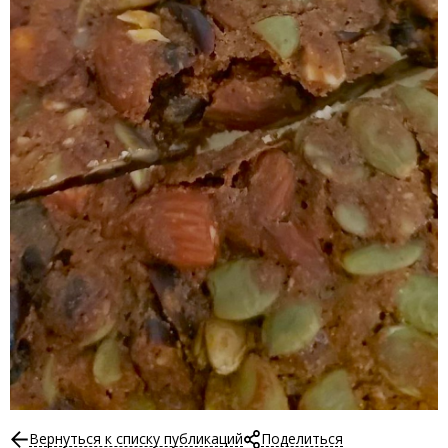
Вернуться к списку публикаций
Поделиться