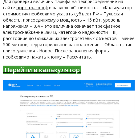
Для проверки величины тарифа на техприсоединение на
сайте
портал-тп.рф
в разделе «Стоимость» - «Калькулятор
стоимости» необходимо указать субъект РФ – Тульская
область, присоединяемую мощность – 15 кВт, уровень
напряжения – 0,4 – это величина означает трехфазное
электроснабжение 380 В, категорию надежности – III,
расстояние до ближайших электросетевых объектов – менее
500 метров, территориальное расположение – Область, тип
присоединения - Новое. После заполнения формы
необходимо нажать кнопку – Рассчитать.
Перейти в калькулятор