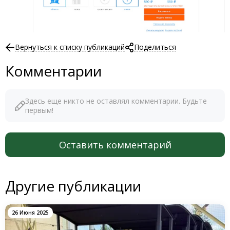
Вернуться к списку публикаций
Поделиться
Комментарии
Здесь еще никто не оставлял комментарии. Будьте
первым!
Оставить комментарий
Другие публикации
26 Июня 2025