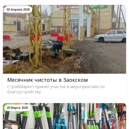
03 Апреля 2025
Месячник чистоты в Заокском
СтройМаркет принял участие в мероприятиях по
благоустройству.
20 Марта 2025