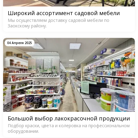
Широкий ассортимент садовой мебели
Мы осуществляем доставку садовой мебели по
Заокскому району.
04 Апреля 2025
Большой выбор лакокрасочной продукции
Подбор краски, цвета и колеровка на профессиональном
оборудовании.