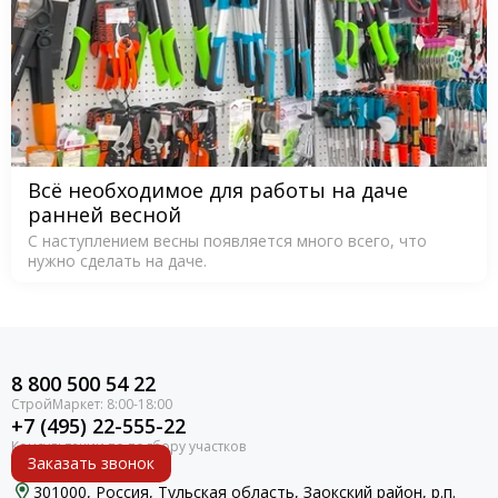
Всё необходимое для работы на даче
ранней весной
С наступлением весны появляется много всего, что
нужно сделать на даче.
8 800 500 54 22
+7 (495) 22-555-22
Заказать звонок
301000, Россия, Тульская область, Заокский район, р.п.