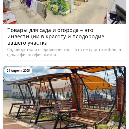
Товары для сада и огорода – это
инвестиции в красоту и плодородие
вашего участка
Садоводство и огородничество – это не просто хобби, а
целая философия жизни.
29 Апреля 2025