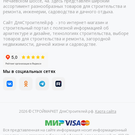
Нечаевском шоссе, 4а. Здесь представлен широкий
ассортимент разнообразных товаров для строительства и
ремонта, инженерии, садоводства и дачного отдыха.
Сайт ДляСтроителей.рф - это интернет-магазин и
строительный портал с полезной информацией об
архитектуре и дизайне, технологиях строительства, выборе
товаров для строительства и ремонта, загородной
недвижимости, дачной жизни и садоводстве.
Мы в социальных сетях
2026 © СТРОЙМАРКЕТ ДляСтроителей.рф.
Карта сайта
Вся представленная на сайте информация носит информационный