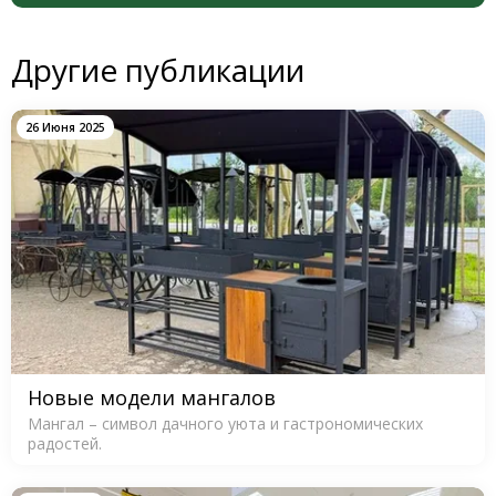
Другие публикации
26 Июня 2025
Новые модели мангалов
Мангал – символ дачного уюта и гастрономических
радостей.