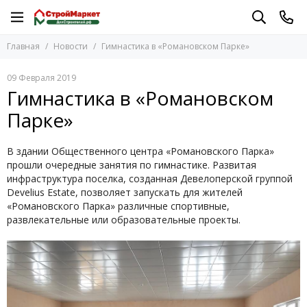
Главная
Новости
Гимнастика в «Романовском Парке»
09 Февраля 2019
Гимнастика в «Романовском
Парке»
В здании Общественного центра «Романовского Парка»
прошли очередные занятия по гимнастике. Развитая
инфраструктура поселка, созданная Девелоперской группой
Develius Estate, позволяет запускать для жителей
«Романовского Парка» различные спортивные,
развлекательные или образовательные проекты.