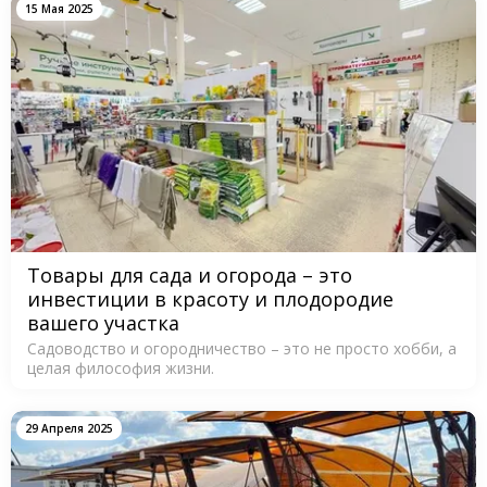
15 Мая 2025
Товары для сада и огорода – это
инвестиции в красоту и плодородие
вашего участка
Садоводство и огородничество – это не просто хобби, а
целая философия жизни.
29 Апреля 2025