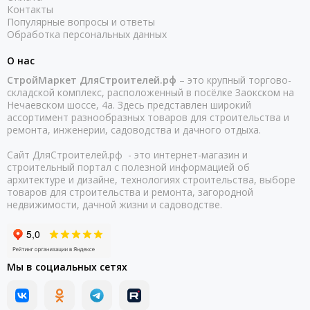
Контакты
Популярные вопросы и ответы
Обработка персональных данных
О нас
СтройМаркет ДляСтроителей.рф
– это крупный торгово-
складской комплекс, расположенный в посёлке Заокском на
Нечаевском шоссе, 4а. Здесь представлен широкий
ассортимент разнообразных товаров для строительства и
ремонта, инженерии, садоводства и дачного отдыха.
Сайт ДляСтроителей.рф - это интернет-магазин и
строительный портал с полезной информацией об
архитектуре и дизайне, технологиях строительства, выборе
товаров для строительства и ремонта, загородной
недвижимости, дачной жизни и садоводстве.
Мы в социальных сетях