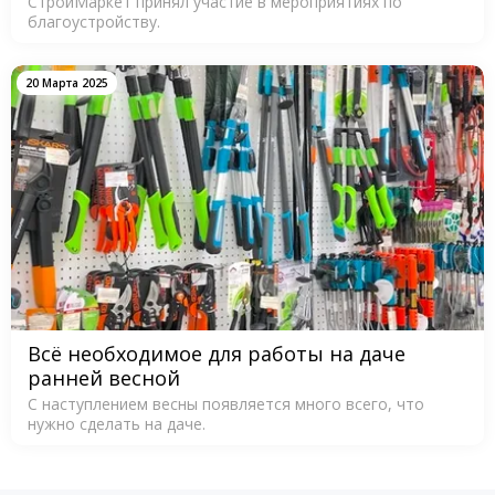
СтройМаркет принял участие в мероприятиях по
благоустройству.
20 Марта 2025
Всё необходимое для работы на даче
ранней весной
С наступлением весны появляется много всего, что
нужно сделать на даче.