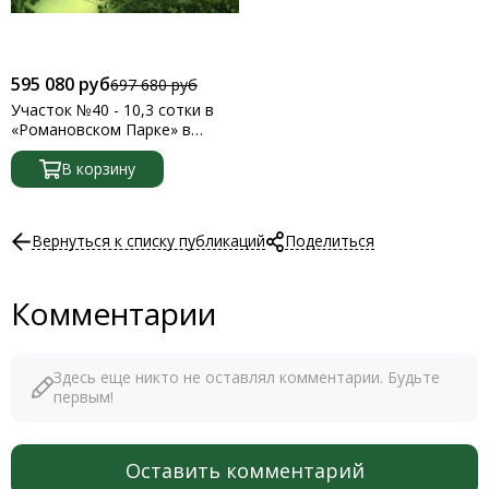
595 080 руб
697 680 руб
Участок №40 - 10,3 сотки в
«Романовском Парке» в
Заокском районе по
Симферопольскому шоссе
В корзину
Вернуться к списку публикаций
Поделиться
Комментарии
Здесь еще никто не оставлял комментарии. Будьте
первым!
Оставить комментарий