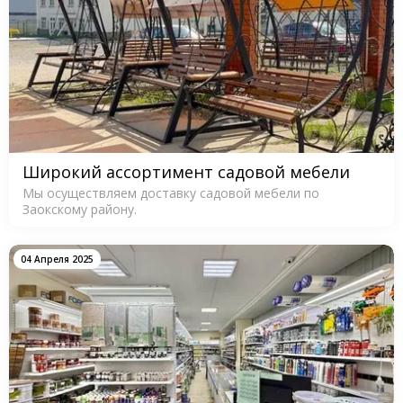
Широкий ассортимент садовой мебели
Мы осуществляем доставку садовой мебели по
Заокскому району.
04 Апреля 2025