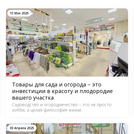
15 Мая 2025
Товары для сада и огорода – это
инвестиции в красоту и плодородие
вашего участка
Садоводство и огородничество – это не просто
хобби, а целая философия жизни.
03 Апреля 2025