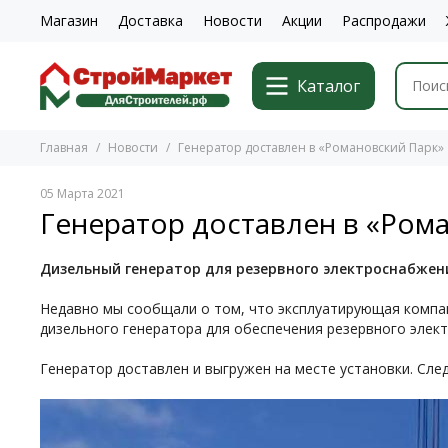
Магазин
Доставка
Новости
Акции
Распродажи
Каталог
Главная
Новости
Генератор доставлен в «Романовский Парк»
05 Марта 2021
Генератор доставлен в «Ром
Дизельный генератор для резервного электроснабжен
Недавно мы сообщали о том, что эксплуатирующая компан
дизельного генератора для обеспечения резервного элек
Генератор доставлен и выгружен на месте установки. Сле