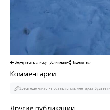
Вернуться к списку публикаций
Поделиться
Комментарии
Здесь еще никто не оставлял комментарии. Будьте п
Другие публикации