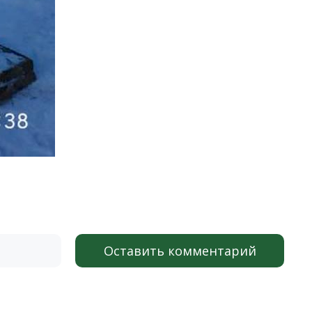
Оставить комментарий