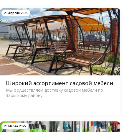
29 Апреля 2025
Широкий ассортимент садовой мебели
Мы осуществляем доставку садовой мебели по
Заокскому району.
20 Марта 2025