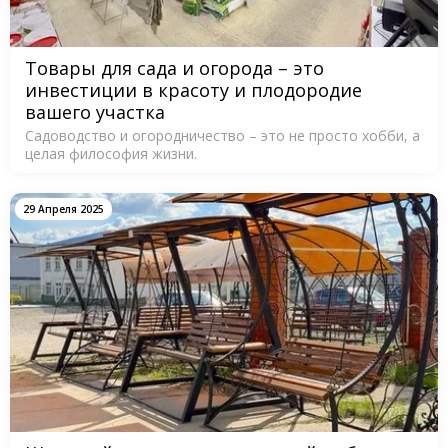
Товары для сада и огорода – это
инвестиции в красоту и плодородие
вашего участка
Садоводство и огородничество – это не просто хобби, а
целая философия жизни.
29 Апреля 2025