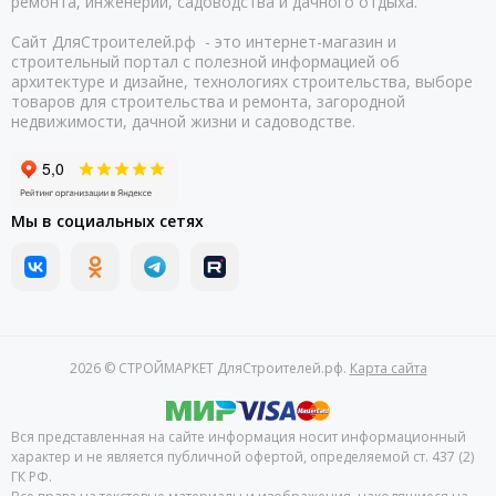
ремонта, инженерии, садоводства и дачного отдыха.
Сайт ДляСтроителей.рф - это интернет-магазин и
строительный портал с полезной информацией об
архитектуре и дизайне, технологиях строительства, выборе
товаров для строительства и ремонта, загородной
недвижимости, дачной жизни и садоводстве.
Мы в социальных сетях
2026 © СТРОЙМАРКЕТ ДляСтроителей.рф.
Карта сайта
Вся представленная на сайте информация носит информационный
характер и не является публичной офертой, определяемой ст. 437 (2)
ГК РФ.