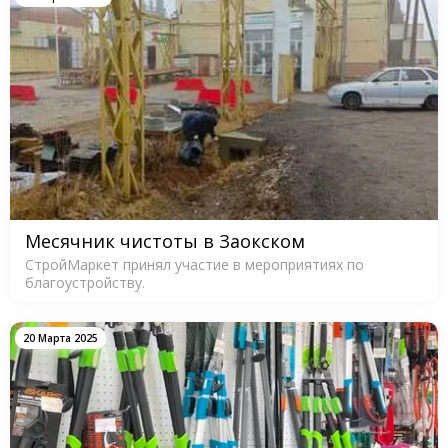
Месячник чистоты в Заокском
СтройМаркет принял участие в мероприятиях по
благоустройству.
20 Марта 2025