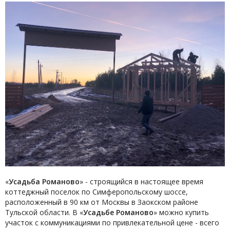
«
Усадьба Романово
» - строящийся в настоящее время
коттеджный поселок по Симферопольскому шоссе,
расположенный в 90 км от Москвы в Заокском районе
Тульской области. В «
Усадьбе Романово
» можно купить
участок с коммуникациями по привлекательной цене - всего