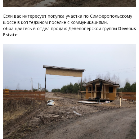
Если вас интересует покупка участка по Симферопольскому
шоссе в коттеджном поселке с коммуникациями,
обращайтесь в отдел продаж Девелоперской группы
Develius
Estate
.