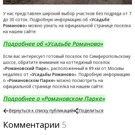
У нас представлен широкий выбор участков без подряда от 7
до 30 соток. Подробную информацию об «
Усадьбе
Романово
» можно узнать на официальной странице поселка
на нашем сайте:
Подробнее об «Усадьбе Романово»
Если вас интересует готовый поселок по Симферопольскому
шоссе, обратите внимание на коттеджный поселок
«
Романовский Парк
», расположенный в 89 км от Москвы
недалеко от «
Усадьбы Романово
». Подробную информацию
о «
Романовском Парке
» можно посмотреть на
официальной странице поселка на нашем сайте:
Подробнее о «Романовском Парке»
Вернуться к списку публикаций
Поделиться
Комментарии
5