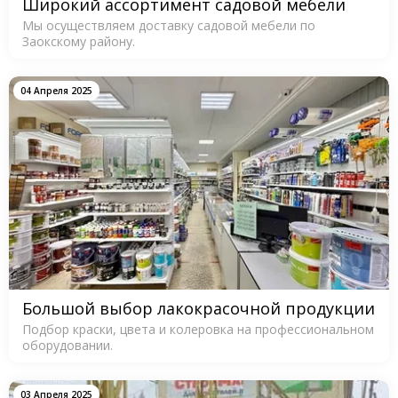
Широкий ассортимент садовой мебели
Мы осуществляем доставку садовой мебели по
Заокскому району.
04 Апреля 2025
Большой выбор лакокрасочной продукции
Подбор краски, цвета и колеровка на профессиональном
оборудовании.
03 Апреля 2025