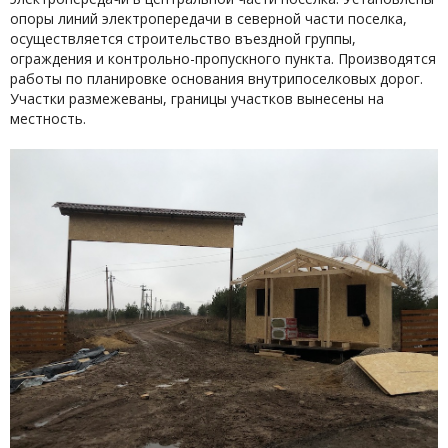
опоры линий электропередачи в северной части поселка,
осуществляется строительство въездной группы,
ограждения и контрольно-пропускного пункта. Производятся
работы по планировке основания внутрипоселковых дорог.
Участки размежеваны, границы участков вынесены на
местность.