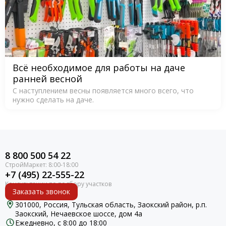
Всё необходимое для работы на даче
ранней весной
С наступлением весны появляется много всего, что
нужно сделать на даче.
8 800 500 54 22
+7 (495) 22-555-22
Заказать звонок
301000, Россия, Тульская область, Заокский район, р.п.
Заокский, Нечаевское шоссе, дом 4а
Ежедневно, с 8:00 до 18:00