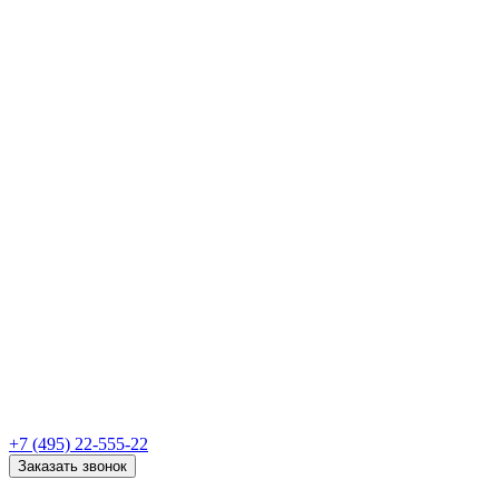
+7 (495) 22-555-22
Заказать звонок