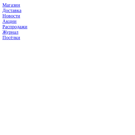
Магазин
Доставка
Новости
Акции
Распродажи
Журнал
Посёлки