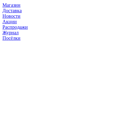
Магазин
Доставка
Новости
Акции
Распродажи
Журнал
Посёлки