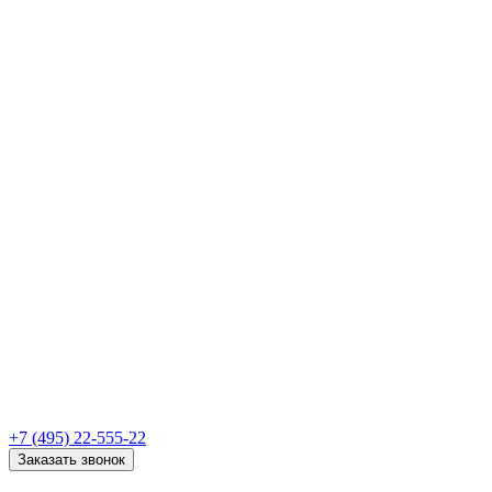
+7 (495) 22-555-22
Заказать звонок