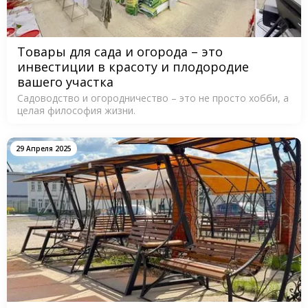
Товары для сада и огорода – это
инвестиции в красоту и плодородие
вашего участка
Садоводство и огородничество – это не просто хобби, а
целая философия жизни.
29 Апреля 2025