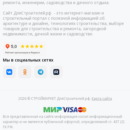
ремонта, инженерии, садоводства и дачного отдыха.
Сайт ДляСтроителей.рф - это интернет-магазин и
строительный портал с полезной информацией об
архитектуре и дизайне, технологиях строительства, выборе
товаров для строительства и ремонта, загородной
недвижимости, дачной жизни и садоводстве.
Мы в социальных сетях
2026 © СТРОЙМАРКЕТ ДляСтроителей.рф.
Карта сайта
Вся представленная на сайте информация носит информационный
характер и не является публичной офертой, определяемой ст. 437 (2)
ГК РФ.