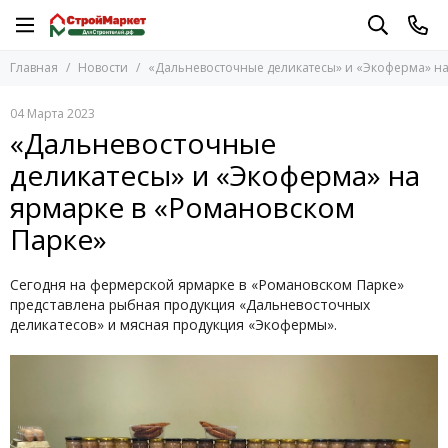
Главная
Новости
«Дальневосточные деликатесы» и «Экоферма» на
04 Марта 2023
«Дальневосточные
деликатесы» и «Экоферма» на
ярмарке в «Романовском
Парке»
Сегодня на фермерской ярмарке в «Романовском Парке»
представлена рыбная продукция «Дальневосточных
деликатесов» и мясная продукция «Экофермы».