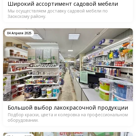
Широкий ассортимент садовой мебели
Мы осуществляем доставку садовой мебели по
Заокскому району.
04 Апреля 2025
Большой выбор лакокрасочной продукции
Подбор краски, цвета и колеровка на профессиональном
оборудовании.