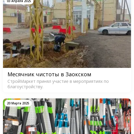
03 Апреля 2025
Месячник чистоты в Заокском
СтройМаркет принял участие в мероприятиях по
благоустройству.
20 Марта 2025