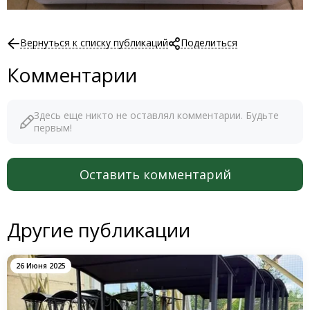
Вернуться к списку публикаций
Поделиться
Комментарии
Здесь еще никто не оставлял комментарии. Будьте
первым!
Оставить комментарий
Другие публикации
26 Июня 2025