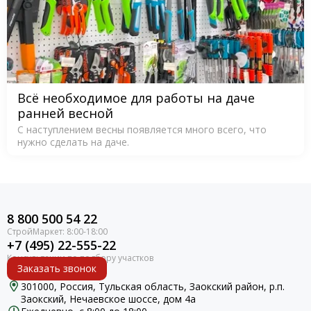
Всё необходимое для работы на даче
ранней весной
С наступлением весны появляется много всего, что
нужно сделать на даче.
8 800 500 54 22
+7 (495) 22-555-22
Заказать звонок
301000, Россия, Тульская область, Заокский район, р.п.
Заокский, Нечаевское шоссе, дом 4а