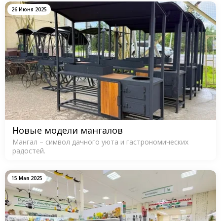
26 Июня 2025
Новые модели мангалов
Мангал – символ дачного уюта и гастрономических
радостей.
15 Мая 2025