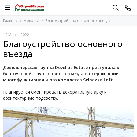
Главная
Новости
Благоустройство основного въезда
10 Марта 2022
Благоустройство основного
въезда
Девелоперская группа Develius Estate приступила к
благоустройству основного въезда на территории
многофункционального комплекса Selhozka Loft.
Планируется смонтировать декоративную арку и
архитектурную подсветку.