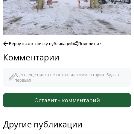
Вернуться к списку публикаций
Поделиться
Комментарии
Здесь еще никто не оставлял комментарии. Будьте
первым!
Оставить комментарий
Другие публикации