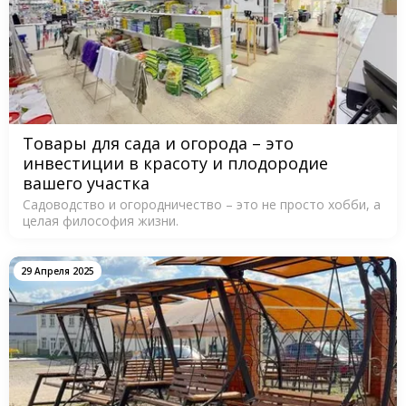
Товары для сада и огорода – это
инвестиции в красоту и плодородие
вашего участка
Садоводство и огородничество – это не просто хобби, а
целая философия жизни.
29 Апреля 2025