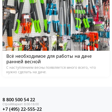
Всё необходимое для работы на даче
ранней весной
С наступлением весны появляется много всего, что
нужно сделать на даче.
8 800 500 54 22
+7 (495) 22-555-22