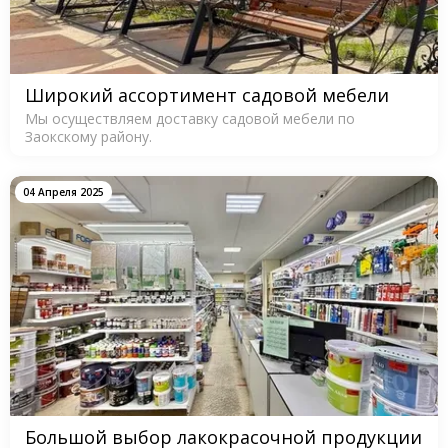
Широкий ассортимент садовой мебели
Мы осуществляем доставку садовой мебели по
Заокскому району.
04 Апреля 2025
Большой выбор лакокрасочной продукции