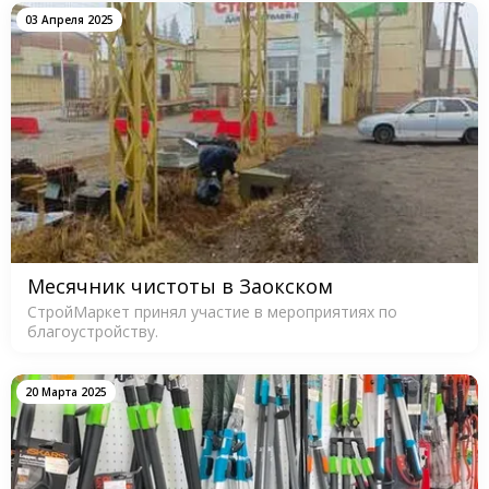
03 Апреля 2025
Месячник чистоты в Заокском
СтройМаркет принял участие в мероприятиях по
благоустройству.
20 Марта 2025