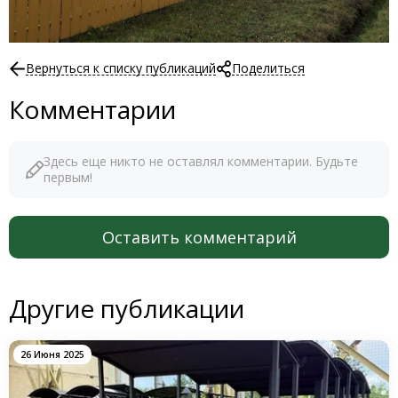
Вернуться к списку публикаций
Поделиться
Комментарии
Здесь еще никто не оставлял комментарии. Будьте
первым!
Оставить комментарий
Другие публикации
26 Июня 2025