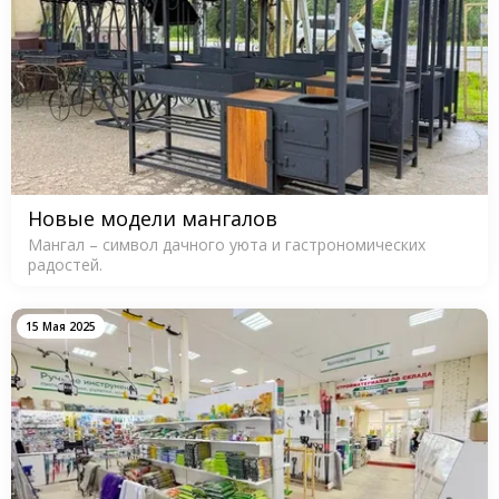
Новые модели мангалов
Мангал – символ дачного уюта и гастрономических
радостей.
15 Мая 2025