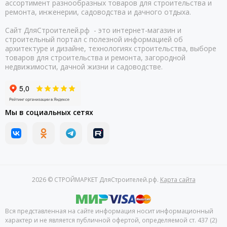
ассортимент разнообразных товаров для строительства и
ремонта, инженерии, садоводства и дачного отдыха.
Сайт ДляСтроителей.рф - это интернет-магазин и
строительный портал с полезной информацией об
архитектуре и дизайне, технологиях строительства, выборе
товаров для строительства и ремонта, загородной
недвижимости, дачной жизни и садоводстве.
Мы в социальных сетях
2026 © СТРОЙМАРКЕТ ДляСтроителей.рф.
Карта сайта
Вся представленная на сайте информация носит информационный
характер и не является публичной офертой, определяемой ст. 437 (2)