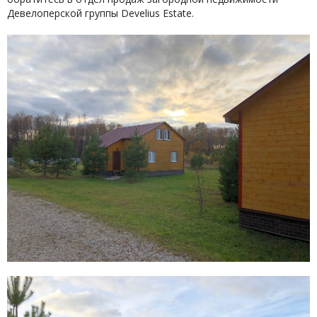
Девелоперской группы Develius Estate.