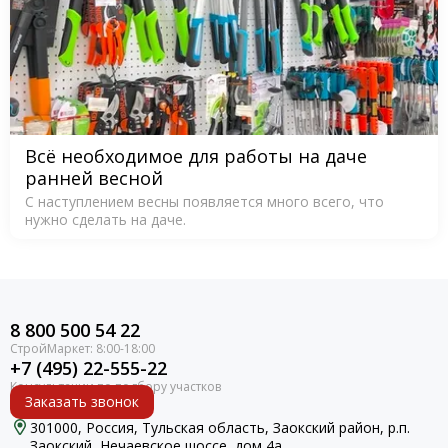
Всё необходимое для работы на даче
ранней весной
С наступлением весны появляется много всего, что
нужно сделать на даче.
8 800 500 54 22
+7 (495) 22-555-22
Заказать звонок
301000, Россия, Тульская область, Заокский район, р.п.
Заокский, Нечаевское шоссе, дом 4а