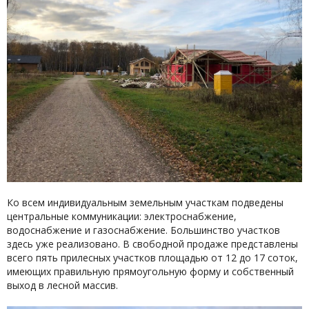
Ко всем индивидуальным земельным участкам подведены
центральные коммуникации: электроснабжение,
водоснабжение и газоснабжение. Большинство участков
здесь уже реализовано. В свободной продаже представлены
всего пять прилесных участков площадью от 12 до 17 соток,
имеющих правильную прямоугольную форму и собственный
выход в лесной массив.