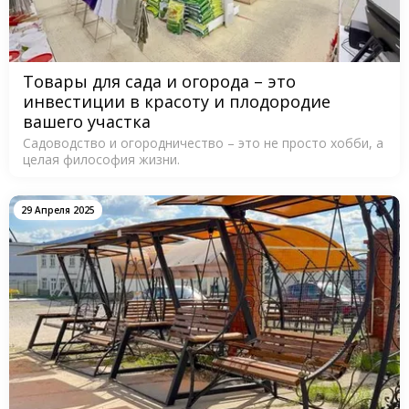
Товары для сада и огорода – это
инвестиции в красоту и плодородие
вашего участка
Садоводство и огородничество – это не просто хобби, а
целая философия жизни.
29 Апреля 2025