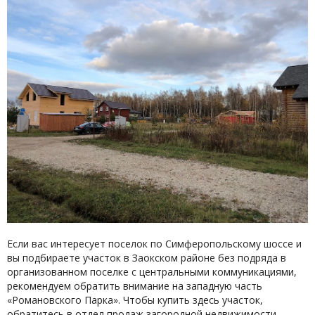
Если вас интересует поселок по Симферопольскому шоссе и
вы подбираете участок в Заокском районе без подряда в
организованном поселке с центральными коммуникациями,
рекомендуем обратить внимание на западную часть
«Романовского Парка». Чтобы купить здесь участок,
обратитесь в отдел продаж загородной недвижимости