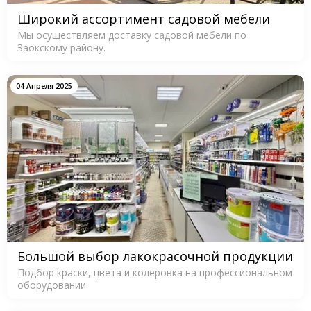
Широкий ассортимент садовой мебели
Мы осуществляем доставку садовой мебели по
Заокскому району.
04 Апреля 2025
Большой выбор лакокрасочной продукции
Подбор краски, цвета и колеровка на профессиональном
оборудовании.