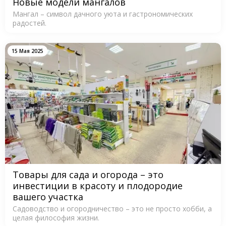
Новые модели мангалов
Мангал – символ дачного уюта и гастрономических
радостей.
15 Мая 2025
Товары для сада и огорода – это
инвестиции в красоту и плодородие
вашего участка
Садоводство и огородничество – это не просто хобби, а
целая философия жизни.