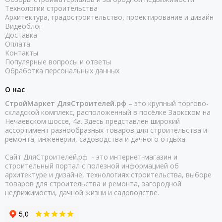
Технологии строительства
Архитектура, градостроительство, проектирование и дизайн
Видеоблог
Доставка
Оплата
Контакты
Популярные вопросы и ответы
Обработка персональных данных
О нас
СтройМаркет ДляСтроителей.рф
– это крупный торгово-
складской комплекс, расположенный в посёлке Заокском на
Нечаевском шоссе, 4а. Здесь представлен широкий
ассортимент разнообразных товаров для строительства и
ремонта, инженерии, садоводства и дачного отдыха.
Сайт ДляСтроителей.рф - это интернет-магазин и
строительный портал с полезной информацией об
архитектуре и дизайне, технологиях строительства, выборе
товаров для строительства и ремонта, загородной
недвижимости, дачной жизни и садоводстве.