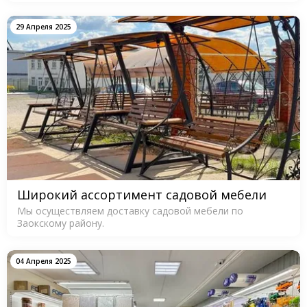
29 Апреля 2025
Широкий ассортимент садовой мебели
Мы осуществляем доставку садовой мебели по
Заокскому району.
04 Апреля 2025