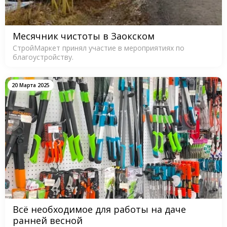
Месячник чистоты в Заокском
СтройМаркет принял участие в мероприятиях по
благоустройству.
20 Марта 2025
Всё необходимое для работы на даче
ранней весной