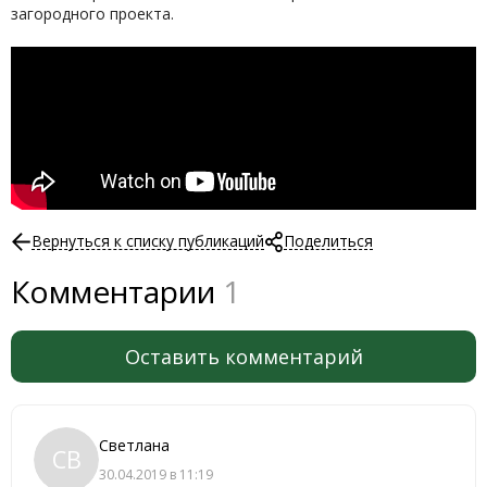
загородного проекта.
Вернуться к списку публикаций
Поделиться
Комментарии
1
Оставить комментарий
Светлана
СВ
30.04.2019 в 11:19