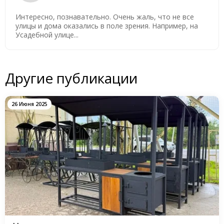
Интересно, познавательно. Очень жаль, что не все
улицы и дома оказались в поле зрения. Например, на
Усадебной улице...
Другие публикации
26 Июня 2025