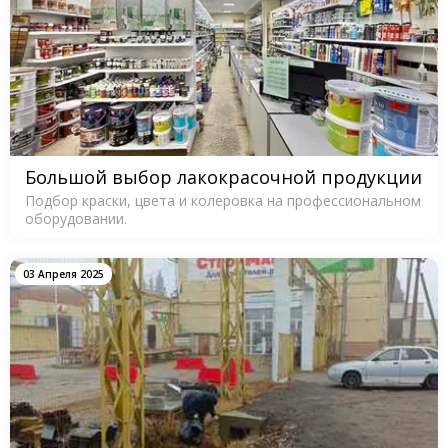
Большой выбор лакокрасочной продукции
Подбор краски, цвета и колеровка на профессиональном
оборудовании.
03 Апреля 2025