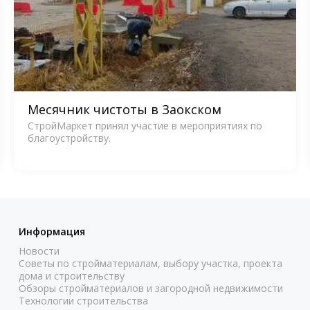
Месячник чистоты в Заокском
СтройМаркет принял участие в мероприятиях по
благоустройству.
Информация
Новости
Советы по стройматериалам, выбору участка, проекта
дома и строительству
Обзоры стройматериалов и загородной недвижимости
Технологии строительства