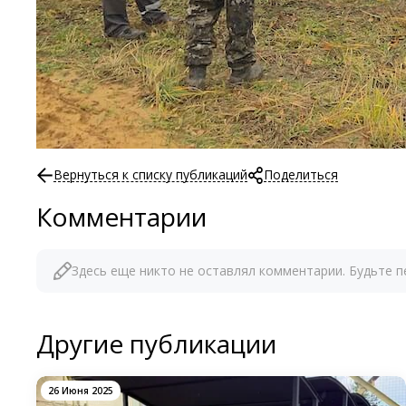
Вернуться к списку публикаций
Поделиться
Комментарии
Здесь еще никто не оставлял комментарии. Будьте п
Другие публикации
26 Июня 2025