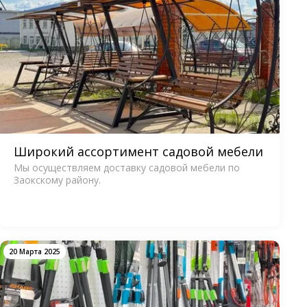
Широкий ассортимент садовой мебели
Мы осуществляем доставку садовой мебели по
Заокскому району.
20 Марта 2025