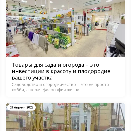
Товары для сада и огорода – это
инвестиции в красоту и плодородие
вашего участка
Садоводство и огородничество – это не просто
хобби, а целая философия жизни.
03 Апреля 2025