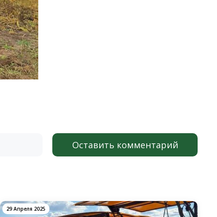
Оставить комментарий
29 Апреля 2025