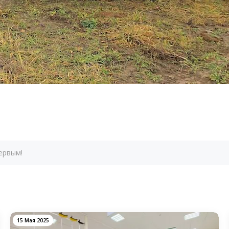
ервым!
15 Мая 2025