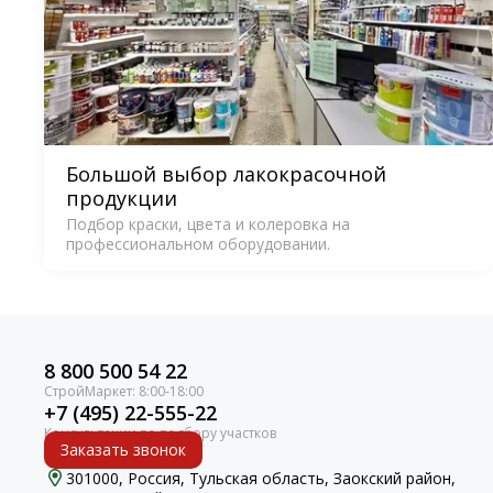
Большой выбор лакокрасочной
продукции
Подбор краски, цвета и колеровка на
профессиональном оборудовании.
8 800 500 54 22
+7 (495) 22-555-22
Заказать звонок
301000, Россия, Тульская область, Заокский район,